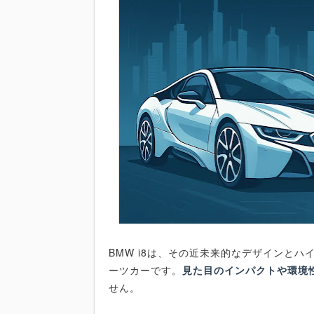
BMW i8は、その近未来的なデザインと
ーツカーです。
見た目のインパクトや環境
せん。