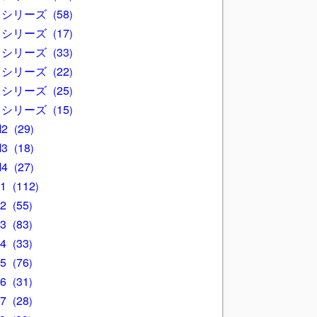
3 シリーズ
58
4 シリーズ
17
5 シリーズ
33
6 シリーズ
22
7 シリーズ
25
8 シリーズ
15
M2
29
M3
18
M4
27
X1
112
X2
55
X3
83
X4
33
X5
76
X6
31
X7
28