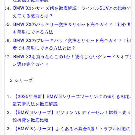
BMW X3のサイズ感を徹底解説！ライバルSUVとの比較で
えてくる魅力とは？
BMW X3のバッテリー交換＆リセット完全ガイド！初心者
も簡単にできる方法
BMW X3のブレーキパッド交換とリセット完全ガイド！初
者でも簡単にできる方法とは？
BMW X3を買うならこの1台！後悔しないグレード＆オプシ
ン選び完全ガイド
3 シリーズ
【2025年最新】BMW 3シリーズツーリングの値引き相場と
最安購入法を徹底解説！
【BMW 3シリーズ】ガソリン vs ディーゼル！燃費・走り
維持費を徹底比較
【BMW 3シリーズ】よくある不具合5選！トラブル回避の