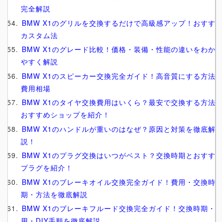
完全解説
BMW X1のグリルを交換するだけで高級感アップ！おすす
カスタム法
BMW X1のグレード比較！価格・装備・性能の違いをわか
やすく解説
BMW X1のスピーカー交換完全ガイド！高音質にする方法
費用相場
BMW X1のタイヤ交換費用はいくら？最安で交換する方法
おすすめショップを紹介！
BMW X1のハンドルが重いのはなぜ？原因と対策を徹底解
説！
BMW X1のプラグ交換はいつがベスト？交換時期とおすす
プラグを紹介！
BMW X1のブレーキオイル交換完全ガイド！費用・交換時
期・方法を徹底解説
BMW X1のブレーキフルード交換完全ガイド！交換時期・
用・DIY手順を徹底解説