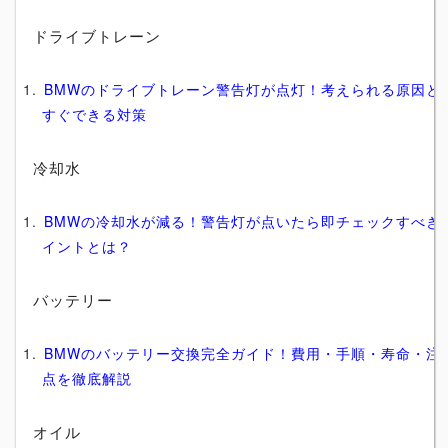
ドライブトレーン
BMWのドライブトレーン警告灯が点灯！考えられる原因と
すぐできる対策
冷却水
BMWの冷却水が減る！警告灯が点いたら即チェックすべき
イントとは？
バッテリー
BMWのバッテリー交換完全ガイド！費用・手順・寿命・注
点を徹底解説
オイル