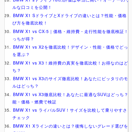
ルな口コミを公開！
BMW X1 SドライブとXドライブの違いとは？性能・価格・
び方を徹底比較！
BMW X1 vs CX-5｜価格・維持費・走行性能を徹底検証！
っちが得？
BMW X1 vs X2を徹底比較！デザイン・性能・価格でどっ
を選ぶ？
BMW X1 vs X3！維持費の真実を徹底比較！お得なのはど
ち？
BMW X1 vs X3のサイズ徹底比較！あなたにピッタリのモ
ルはどっち？
BMW X1 vs X3徹底比較！あなたに最適なSUVはどっち？
能・価格・燃費で検証
BMW X1 vs ライバルSUV！サイズを比較して乗りやすさを
チェック
BMW X1 Xラインの違いとは？後悔しないグレード選びを