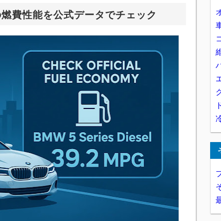
の燃費性能を公式データでチェック