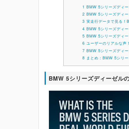
1
BMW 5シリーズディ
2
BMW 5シリーズディ
3
実走行データで見る！B
4
BMW 5シリーズディ
5
BMW 5シリーズディ
6
ユーザーのリアルな声！
7
BMW 5シリーズディ
8
まとめ：BMW 5シリ
BMW 5シリーズディーゼル