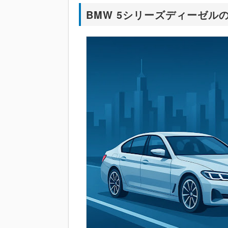
BMW 5シリーズディーゼル