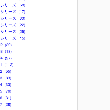
3 シリーズ
58
4 シリーズ
17
5 シリーズ
33
6 シリーズ
22
7 シリーズ
25
8 シリーズ
15
M2
29
M3
18
M4
27
X1
112
X2
55
X3
83
X4
33
X5
76
X6
31
X7
28