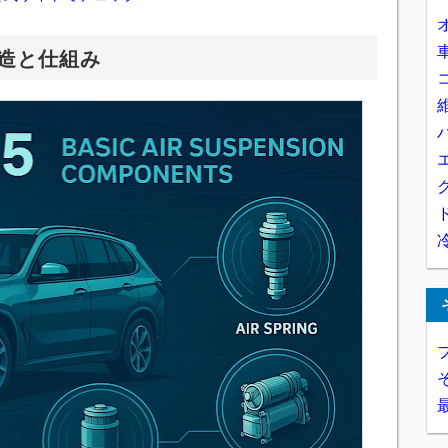
構造と仕組み