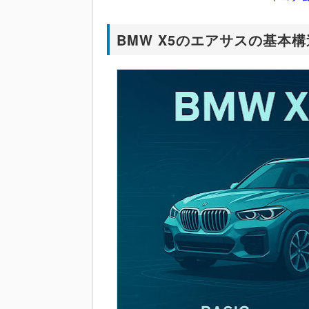
BMW X5のエアサスの基本