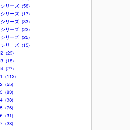
3 シリーズ
58
4 シリーズ
17
5 シリーズ
33
6 シリーズ
22
7 シリーズ
25
8 シリーズ
15
M2
29
M3
18
M4
27
X1
112
X2
55
X3
83
X4
33
X5
76
X6
31
X7
28