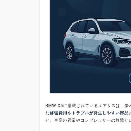
BMW X5に搭載されているエアサスは、
な修理費用やトラブルが発生しやすい部品
と、車高の異常やコンプレッサーの故障と