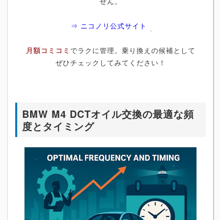
せん。
⇒ ニコノリ公式サイト
月額コミコミ
でラクに管理。乗り換えの候補として
ぜひチェックしてみてください！
BMW M4 DCTオイル交換の最適な頻
度とタイミング