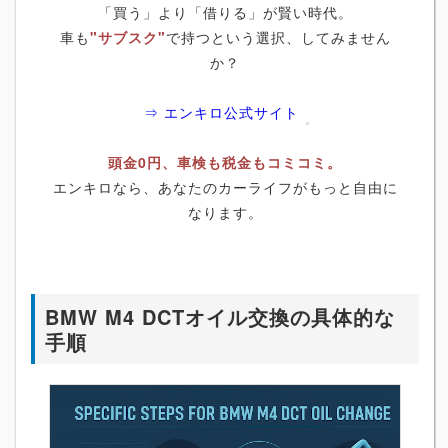
「買う」より「借りる」が賢い時代。
車も
"サブスク"
で持つという選択、してみません
か？
⇒ エンキロ公式サイト
頭金0円、車検も税金もコミコミ。
エンキロなら、あなたのカーライフがもっと自由に
なります。
BMW M4 DCTオイル交換の具体的な
手順