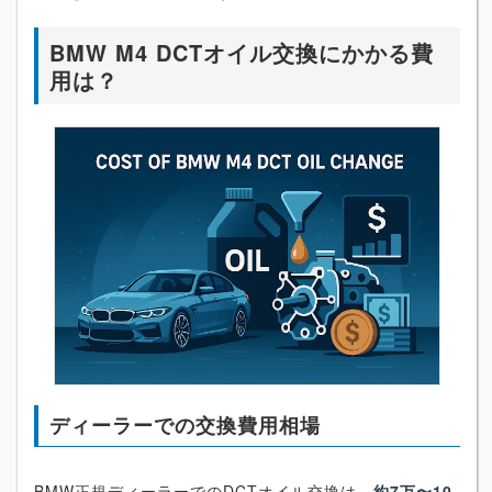
BMW M4 DCTオイル交換にかかる費
用は？
ディーラーでの交換費用相場
BMW正規ディーラーでのDCTオイル交換は、
約7万〜10