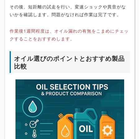
その後、短距離の試走を行い、変速ショックや異音がな
いかを確認します。問題がなければ作業は完了です。
作業後1週間程度は、オイル漏れの有無をこまめにチェッ
クすることをおすすめします。
オイル選びのポイントとおすすめ製品
比較