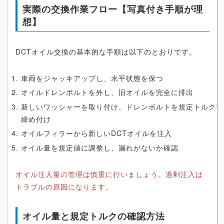
実際の交換作業フロー【写真付き手順が理
想】
DCTオイル交換の基本的な手順は以下のとおりです。
車両をジャッキアップし、水平状態を保つ
オイルドレンボルトを外し、旧オイルを完全に排出
新しいワッシャーを取り付け、ドレンボルトを規定トルクで
締め付け
オイルフィラーから新しいDCTオイルを注入
オイル量を規定値に調整し、漏れがないか確認
オイル注入量の管理は慎重に行いましょう。過剰注入は
トラブルの原因になります。
オイル量と規定トルクの確認方法