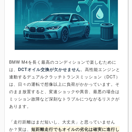
BMW M4を長く最高のコンディションで楽しむために
は、
DCTオイル交換が欠かせません
。高性能エンジンと
連動するデュアルクラッチトランスミッション（DCT）
は、日々の運転で想像以上に負荷がかかっています。そ
のまま放置すると、変速ショックや異音、最悪の場合は
ミッション故障など深刻なトラブルにつながるリスクが
あります。
「走行距離はまだ短いし、大丈夫」と思っていません
か？実は、
短距離走行でもオイルの劣化は確実に進行し