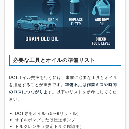
必要な工具とオイルの準備リスト
DCTオイル交換を行うには、事前に必要な工具とオイル
を用意することが重要です。
準備不足は作業ミスや時間
のロスにつながります
。以下のリストを参考にしてくだ
さい。
DCT専用オイル（5〜6リットル）
オイルポンプまたは圧送ポンプ
トルクレンチ（規定トルク確認用）