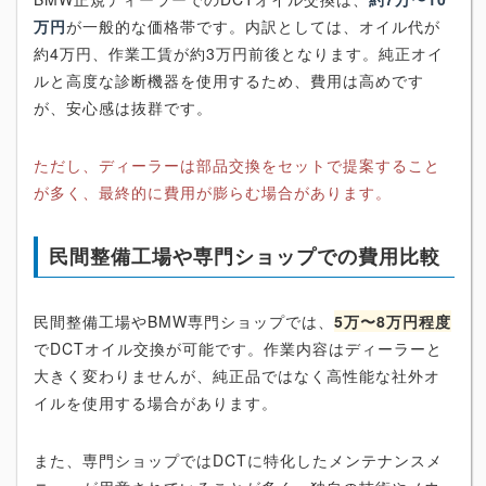
万円
が一般的な価格帯です。内訳としては、オイル代が
約4万円、作業工賃が約3万円前後となります。純正オイ
ルと高度な診断機器を使用するため、費用は高めです
が、安心感は抜群です。
ただし、ディーラーは部品交換をセットで提案すること
が多く、最終的に費用が膨らむ場合があります。
民間整備工場や専門ショップでの費用比較
民間整備工場やBMW専門ショップでは、
5万〜8万円程度
でDCTオイル交換が可能です。作業内容はディーラーと
大きく変わりませんが、純正品ではなく高性能な社外オ
イルを使用する場合があります。
また、専門ショップではDCTに特化したメンテナンスメ