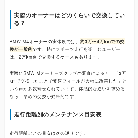
実際のオーナーはどのくらいで交換してい
る？
BMW M4オーナーの実体験では、
約3万〜4万kmでの交
換が一般的
です。特にスポーツ走行を楽しむユーザー
は、2万km台で交換するケースもあります。
実際にBMW Mオーナーズクラブの調査によると、「3万
kmで交換したことで変速フィールが大幅に改善した」と
いう声が多数寄せられています。体感的な違いを求める
なら、早めの交換が効果的です。
走行距離別のメンテナンス目安表
走行距離ごとの目安は次の通りです。