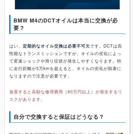
BMW M4のDCTオイルは本当に交換が必
要？
はい、
定期的なオイル交換は必要不可欠
です。DCTは高
性能なトランスミッションですが、オイルの劣化によっ
て変速ショックや滑り症状が発生しやすくなります。特
に走行距離が3万kmを超えると、オイルの劣化が顕著に
なりますので注意が必要です。
放置すると高額な修理費用（80万円以上）が発生するリ
スクがあります。
自分で交換すると保証はどうなる？