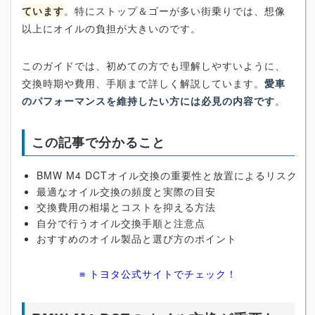
ています
。特にストップ＆ゴーが多い街乗りでは、想像
以上にオイルの負担が大きいのです。
このガイドでは、初めての方でも理解しやすいように、
交換時期や費用、手順まで詳しく解説しています。
愛車
のパフォーマンスを維持したい方には必見の内容です
。
この記事で分かること
BMW M4 DCTオイル交換の重要性と放置によるリスク
最適なオイル交換の頻度と実際の目安
交換費用の相場とコストを抑える方法
自分で行うオイル交換手順と注意点
おすすめのオイル製品と選び方のポイント
≡ トヨタ公式サイトでチェック！