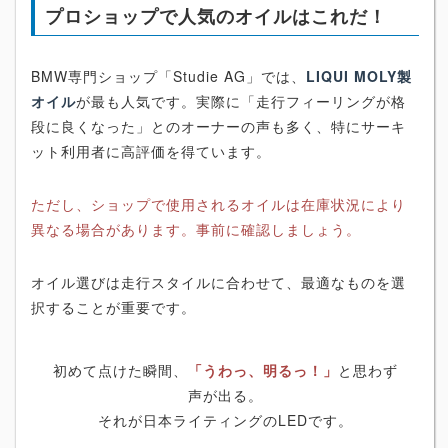
プロショップで人気のオイルはこれだ！
BMW専門ショップ「Studie AG」では、
LIQUI MOLY製
オイル
が最も人気です。実際に「走行フィーリングが格
段に良くなった」とのオーナーの声も多く、特にサーキ
ット利用者に高評価を得ています。
ただし、ショップで使用されるオイルは在庫状況により
異なる場合があります。事前に確認しましょう。
オイル選びは走行スタイルに合わせて、最適なものを選
択することが重要です。
初めて点けた瞬間、
「うわっ、明るっ！」
と思わず
声が出る。
それが日本ライティングのLEDです。