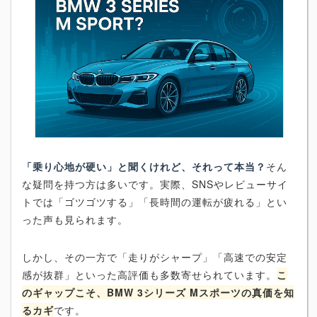
「乗り心地が硬い」と聞くけれど、それって本当？
そん
な疑問を持つ方は多いです。実際、SNSやレビューサイ
トでは「ゴツゴツする」「長時間の運転が疲れる」とい
った声も見られます。
しかし、その一方で「走りがシャープ」「高速での安定
感が抜群」といった高評価も多数寄せられています。
こ
のギャップこそ、BMW 3シリーズ Mスポーツの真価を知
るカギ
です。