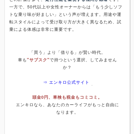
一方で、50代以上や女性オーナーからは「もう少しソフ
トな乗り味が好ましい」という声が増えます。用途や運
転スタイルによって受け取り方が大きく異なるため、試
乗による体感は非常に重要です。
「買う」より「借りる」が賢い時代。
車も
"サブスク"
で持つという選択、してみません
か？
⇒ エンキロ公式サイト
頭金0円、車検も税金もコミコミ。
エンキロなら、あなたのカーライフがもっと自由に
なります。