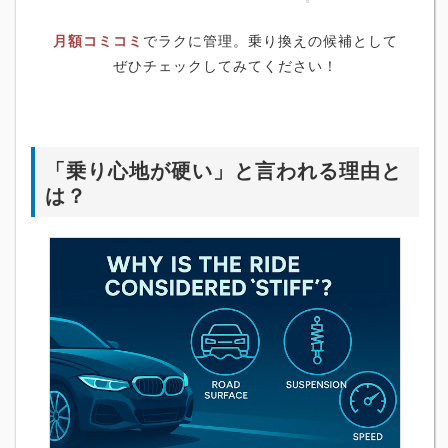
月額コミコミ
でラクに管理。乗り換えの候補として
ぜひチェックしてみてください！
「乗り心地が硬い」と言われる理由と
は？