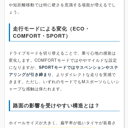
や短距離移動では特に硬さを意識する場面が増えるでし
ょう。
走行モードによる変化（ECO・
COMFORT・SPORT）
ドライブモードを切り替えることで、乗り心地の感覚は
変化します。COMFORTモードではややマイルドな設定
になりますが、
SPORTモードではサスペンションやステ
アリングが引き締まり
、よりダイレクトな走りを実感で
きます。ただし、いずれのモードでもMスポーツらしいシ
ャープな感触は保たれます。
路面の影響を受けやすい構造とは？
ホイールサイズが大きく、扁平率が低いタイヤが装着さ