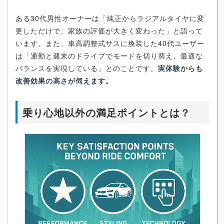
ある30代男性オーナーは「純正からラジアルタイヤに変
更しただけで、家族の評価が大きく変わった」と語って
います。また、車高調整式サスに換装した40代ユーザー
は「通勤と週末のドライブでモードを切り替え、最適な
バランスを実現している」とのことです。
実体験からも
改善効果の高さが伺えます。
乗り心地以外の満足ポイントとは？