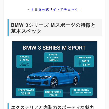
≡ トヨタ公式サイトでチェック！
BMW 3シリーズ Mスポーツの特徴と
基本スペック
エクステリアと内装のスポーティな魅力