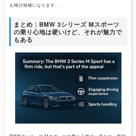
も検討候補になります。
まとめ：BMW 3シリーズ Mスポーツ
の乗り心地は硬いけど、それが魅力で
もある
BMW 3シリーズ Mスポーツの乗り心地は、確かに一般的