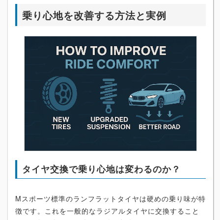
乗り心地を改善する方法と実例
タイヤ交換で乗り心地は変わるのか？
Mスポーツ標準のランフラットタイヤは硬めの乗り味が特
徴です。これを一般的なラジアルタイヤに交換すること