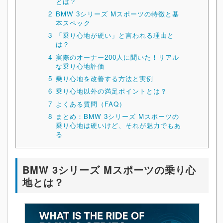
とは？
2
BMW 3シリーズ Mスポーツの特徴と基
本スペック
3
「乗り心地が硬い」と言われる理由と
は？
4
実際のオーナー200人に聞いた！リアル
な乗り心地評価
5
乗り心地を改善する方法と実例
6
乗り心地以外の満足ポイントとは？
7
よくある質問（FAQ）
8
まとめ：BMW 3シリーズ Mスポーツの
乗り心地は硬いけど、それが魅力でもあ
る
BMW 3シリーズ Mスポーツの乗り心
地とは？