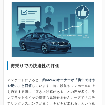
街乗りでの快適性の評価
アンケートによると、
約65%のオーナーが「街中ではや
や硬い」と回答
しています。特に段差やマンホールの上
を通過する際に「突き上げ感がある」との声が多く、ラ
ンフラットタイヤの影響も見逃せません。一方で「ステ
アリングレスポンスが良く、キビキビ走れる」という意