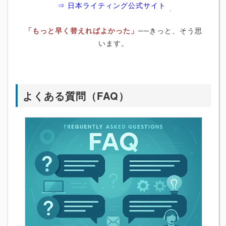
⇒ 日本ライティング公式サイト
「もっと早く替えればよかった」
──きっと、そう思
います。
よくある質問（FAQ）