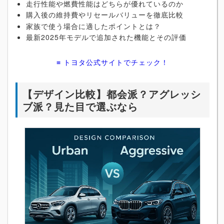
走行性能や燃費性能はどちらが優れているのか
購入後の維持費やリセールバリューを徹底比較
家族で使う場合に適したポイントとは？
最新2025年モデルで追加された機能とその評価
≡ トヨタ公式サイトでチェック！
【デザイン比較】都会派？アグレッシ
ブ派？見た目で選ぶなら