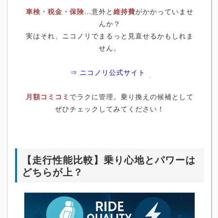
車検・税金・保険
…意外と
維持費
がかかっていませ
んか？
実はそれ、ニコノリでまるっと見直せるかもしれま
せん。
⇒ ニコノリ公式サイト
月額コミコミ
でラクに管理。乗り換えの候補として
ぜひチェックしてみてください！
【走行性能比較】乗り心地とパワーは
どちらが上？