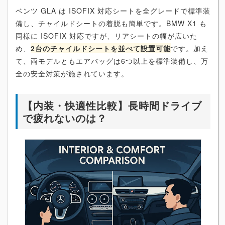
ベンツ GLA は ISOFIX 対応シートを全グレードで標準装
備し、チャイルドシートの着脱も簡単です。BMW X1 も
同様に ISOFIX 対応ですが、リアシートの幅が広いた
め、
2台のチャイルドシートを並べて設置可能
です。加え
て、両モデルともエアバッグは6つ以上を標準装備し、万
全の安全対策が施されています。
【内装・快適性比較】長時間ドライブ
で疲れないのは？