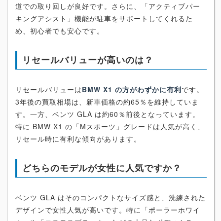
道での取り回しが良好です。さらに、「アクティブパー
キングアシスト」機能が駐車をサポートしてくれるた
め、初心者でも安心です。
リセールバリューが高いのは？
リセールバリューは
BMW X1 の方がわずかに有利
です。
3年後の買取相場は、新車価格の約65％を維持していま
す。一方、ベンツ GLA は約60％前後となっています。
特に BMW X1 の「Mスポーツ」グレードは人気が高く、
リセール時に有利な傾向があります。
どちらのモデルが女性に人気ですか？
ベンツ GLA はそのコンパクトなサイズ感と、洗練された
デザインで女性人気が高いです。特に「ポーラーホワイ