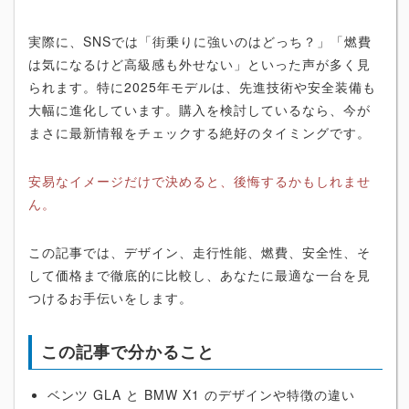
実際に、SNSでは「街乗りに強いのはどっち？」「燃費
は気になるけど高級感も外せない」といった声が多く見
られます。特に2025年モデルは、先進技術や安全装備も
大幅に進化しています。購入を検討しているなら、今が
まさに最新情報をチェックする絶好のタイミングです。
安易なイメージだけで決めると、後悔するかもしれませ
ん。
この記事では、デザイン、走行性能、燃費、安全性、そ
して価格まで徹底的に比較し、あなたに最適な一台を見
つけるお手伝いをします。
この記事で分かること
ベンツ GLA と BMW X1 のデザインや特徴の違い