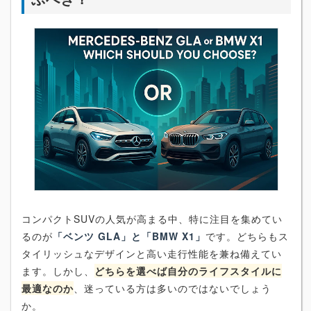
コンパクトSUVの人気が高まる中、特に注目を集めてい
るのが
「ベンツ GLA」と「BMW X1」
です。どちらもス
タイリッシュなデザインと高い走行性能を兼ね備えてい
ます。しかし、
どちらを選べば自分のライフスタイルに
最適なのか
、迷っている方は多いのではないでしょう
か。