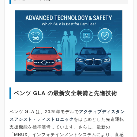
ベンツ GLA の最新安全装備と先進技術
ベンツ GLA は、2025年モデルで
アクティブディスタン
スアシスト・ディストロニック
をはじめとした先進運転
支援機能を標準装備しています。さらに、最新の
「MBUX」インフォテインメントシステムにより、直感