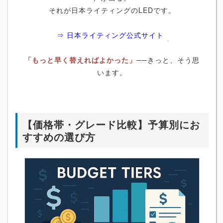
それが日本ライティングのLEDです。
⇒ 日本ライティング公式サイト
「もっと早く替えればよかった」
──きっと、そう思
います。
【価格帯・グレード比較】予算別にお
すすめの選び方