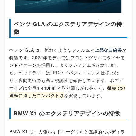
ベンツ GLA のエクステリアデザインの特
徴
ベンツ GLA は、流れるようなフォルムと
上品な曲線美
が
特徴です。2025年モデルではフロントグリルにダイヤモ
ンドパターンを採用し、よりプレミアム感が増しまし
た。ヘッドライトはLEDハイパフォーマンス仕様とな
り、夜間走行でも高い視認性を確保しています。ボディ
サイズは全長4,440mmと取り回しがしやすく、
都会での
運転に適したコンパクトさ
を実現しています。
BMW X1 のエクステリアデザインの特徴
BMW X1 は、力強いキドニーグリルと直線的なボディラ