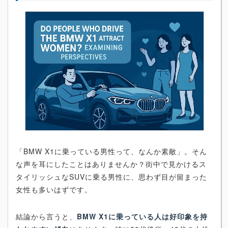
「BMW X1に乗っている男性って、なんか素敵」。そん
な声を耳にしたことはありませんか？街中で見かけるス
タイリッシュなSUVに乗る男性に、思わず目が留まった
女性も多いはずです。
結論から言うと、
BMW X1に乗っている人は好印象を持