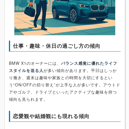
仕事・趣味・休日の過ごし方の傾向
BMW X1のオーナーには、
バランス感覚に優れたライフ
スタイルを送る人
が多い傾向があります。平日はしっか
り働き、週末は趣味や家族との時間を大切にするとい
う“ON/OFFの切り替え”が上手な人が多いです。アウトド
アやゴルフ、ドライブといったアクティブな趣味を持つ
傾向も見られます。
恋愛観や結婚観にも現れる傾向