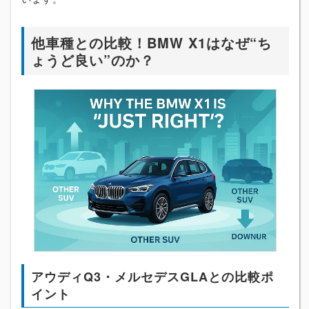
他車種との比較！BMW X1はなぜ“ち
ょうど良い”のか？
アウディQ3・メルセデスGLAとの比較ポ
イント