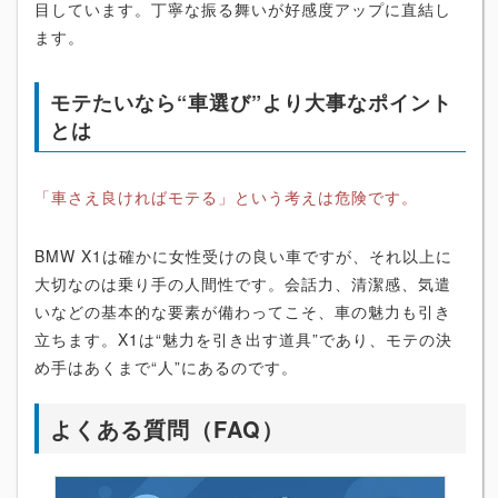
目しています。丁寧な振る舞いが好感度アップに直結し
ます。
モテたいなら“車選び”より大事なポイント
とは
「車さえ良ければモテる」という考えは危険です。
BMW X1は確かに女性受けの良い車ですが、それ以上に
大切なのは乗り手の人間性です。会話力、清潔感、気遣
いなどの基本的な要素が備わってこそ、車の魅力も引き
立ちます。X1は“魅力を引き出す道具”であり、モテの決
め手はあくまで“人”にあるのです。
よくある質問（FAQ）