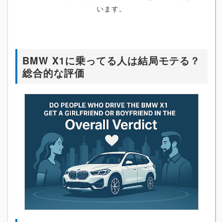
います。
BMW X1に乗ってる人は結局モテる？
総合的な評価