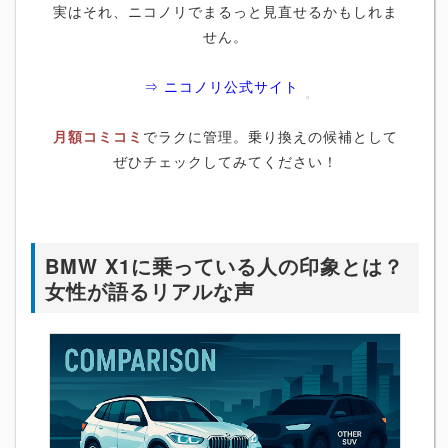
実はそれ、ニコノリでまるっと見直せるかもしれま
せん。
⇒ ニコノリ公式サイト
月額コミコミ
でラクに管理。乗り換えの候補として
ぜひチェックしてみてください！
BMW X1に乗っている人の印象とは？
女性が語るリアルな声