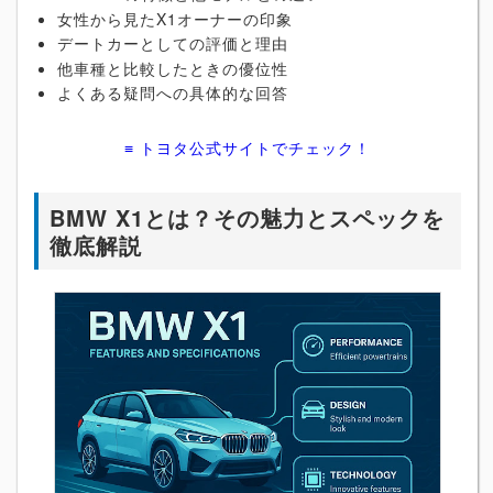
女性から見たX1オーナーの印象
デートカーとしての評価と理由
他車種と比較したときの優位性
よくある疑問への具体的な回答
≡ トヨタ公式サイトでチェック！
BMW X1とは？その魅力とスペックを
徹底解説