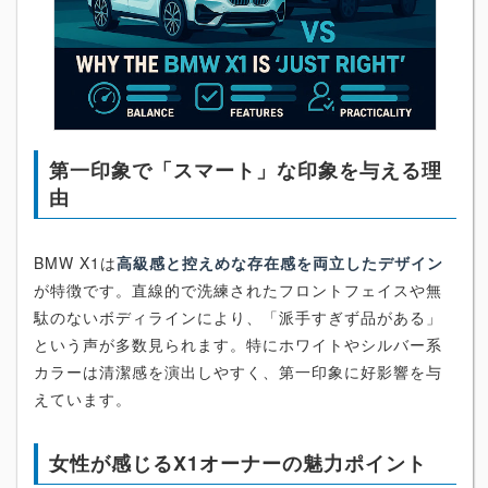
第一印象で「スマート」な印象を与える理
由
BMW X1は
高級感と控えめな存在感を両立したデザイン
が特徴です。直線的で洗練されたフロントフェイスや無
駄のないボディラインにより、「派手すぎず品がある」
という声が多数見られます。特にホワイトやシルバー系
カラーは清潔感を演出しやすく、第一印象に好影響を与
えています。
女性が感じるX1オーナーの魅力ポイント