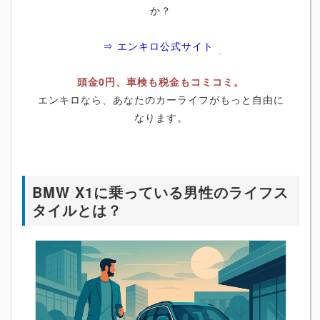
か？
⇒ エンキロ公式サイト
頭金0円、車検も税金もコミコミ。
エンキロなら、あなたのカーライフがもっと自由に
なります。
BMW X1に乗っている男性のライフス
タイルとは？