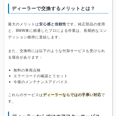
ディーラーで交換するメリットとは？
最大のメリットは
安心感と信頼性
です。純正部品の使用
と、BMW車に精通したプロによる作業は、長期的なコン
ディション維持に直結します。
また、交換時には以下のような付加サービスも受けられ
る場合があります：
無料の車両点検
エラーコードの確認とリセット
今後のメンテナンスアドバイス
これらのサービスは
ディーラーならではの手厚い対応
で
す。