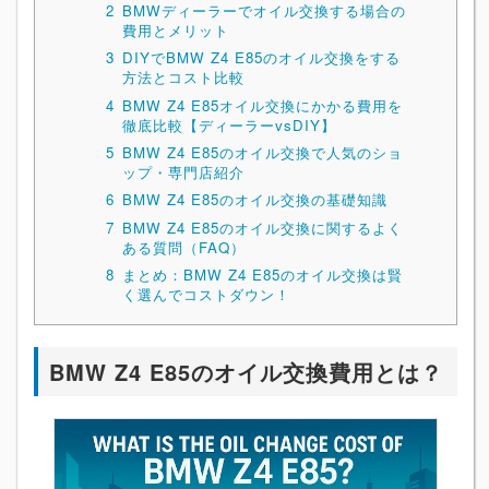
2
BMWディーラーでオイル交換する場合の
費用とメリット
3
DIYでBMW Z4 E85のオイル交換をする
方法とコスト比較
4
BMW Z4 E85オイル交換にかかる費用を
徹底比較【ディーラーvsDIY】
5
BMW Z4 E85のオイル交換で人気のショ
ップ・専門店紹介
6
BMW Z4 E85のオイル交換の基礎知識
7
BMW Z4 E85のオイル交換に関するよく
ある質問（FAQ）
8
まとめ：BMW Z4 E85のオイル交換は賢
く選んでコストダウン！
BMW Z4 E85のオイル交換費用とは？