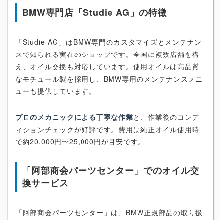
BMW専門店「Studie AG」の特徴
「Studie AG」はBMW専門のカスタマイズとメンテナン
スで知られる実在のショップです。全国に複数店舗を構
え、オイル交換も対応しています。使用オイルは高品質
なモチュール製を採用し、BMW専用のメンテナンスメニ
ューも提供しています。
プロのメカニックによる丁寧な作業
と、作業後のコンデ
ィションチェックが好評です。費用は純正オイル使用時
で約20,000円〜25,000円が目安です。
「阿部商会パーツセンター」でのオイル交
換サービス
「阿部商会パーツセンター」は、BMW正規部品の取り扱