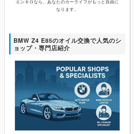
エンキロなら、あなたのカーライフがもっと自由に
なります。
BMW Z4 E85のオイル交換で人気のシ
ョップ・専門店紹介