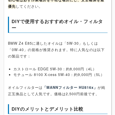
優先
してください。
DIYで使用するおすすめオイル・フィルタ
ー
BMW Z4 E85に適したオイルは「5W-30」もしくは
「0W-40」の規格が推奨されます。特に人気なのは以下
の製品です：
カストロール EDGE 5W-30：約8,000円（4L）
モチュール 8100 X-cess 5W-40：約9,000円（5L）
オイルフィルターは
「MANNフィルター HU816x」
が純
正互換品として人気です。価格は2,500円前後です。
DIYのメリットとデメリット比較