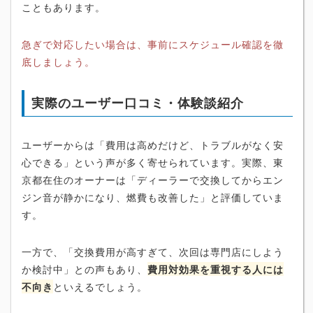
こともあります。
急ぎで対応したい場合は、事前にスケジュール確認を徹
底しましょう。
実際のユーザー口コミ・体験談紹介
ユーザーからは「費用は高めだけど、トラブルがなく安
心できる」という声が多く寄せられています。実際、東
京都在住のオーナーは「ディーラーで交換してからエン
ジン音が静かになり、燃費も改善した」と評価していま
す。
一方で、「交換費用が高すぎて、次回は専門店にしよう
か検討中」との声もあり、
費用対効果を重視する人には
不向き
といえるでしょう。