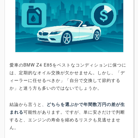
愛車のBMW Z4 E85をベストなコンディションに保つに
は、定期的なオイル交換が欠かせません。しかし、「デ
ィーラーに任せるべきか」「自分で交換して節約する
か」と迷う方も多いのではないでしょうか。
結論から言うと、
どちらを選ぶかで年間数万円の差が生
まれる
可能性があります。ですが、単に安さだけで判断
すると、エンジンの寿命を縮めるリスクも見逃せませ
ん。