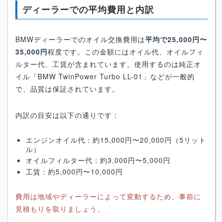
ディーラーでの平均費用と内訳
BMWディーラーでのオイル交換費用は
平均で25,000円〜
35,000円
程度です。この金額にはオイル代、オイルフィ
ルター代、工賃が含まれています。使用するのは純正オ
イル「BMW TwinPower Turbo LL-01」などが一般的
で、品質は保証されています。
内訳の目安は以下の通りです：
エンジンオイル代：約15,000円〜20,000円（5リット
ル）
オイルフィルター代：約3,000円〜5,000円
工賃：約5,000円〜10,000円
費用は地域やディーラーによって変動するため、事前に
見積もりを取りましょう。