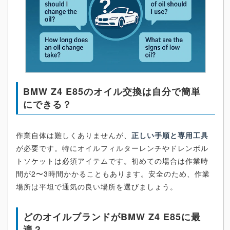
BMW Z4 E85のオイル交換は自分で簡単
にできる？
作業自体は難しくありませんが、
正しい手順と専用工具
が必要です。特にオイルフィルターレンチやドレンボル
トソケットは必須アイテムです。初めての場合は作業時
間が2〜3時間かかることもあります。安全のため、作業
場所は平坦で通気の良い場所を選びましょう。
どのオイルブランドがBMW Z4 E85に最
適？