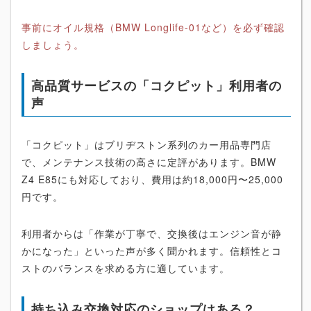
事前にオイル規格（BMW Longlife-01など）を必ず確認
しましょう。
高品質サービスの「コクピット」利用者の
声
「コクピット」はブリヂストン系列のカー用品専門店
で、メンテナンス技術の高さに定評があります。BMW
Z4 E85にも対応しており、費用は約18,000円〜25,000
円です。
利用者からは「作業が丁寧で、交換後はエンジン音が静
かになった」といった声が多く聞かれます。信頼性とコ
ストのバランスを求める方に適しています。
持ち込み交換対応のショップはある？