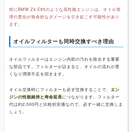
特にBMW Z4 E85のような高性能エンジンは、オイル管
理の悪化が致命的なダメージを引き起こす可能性があり
ます。
オイルフィルターも同時交換すべき理由
オイルフィルターはエンジン内部の汚れを除去する重要
な部品です。フィルターが詰まると、オイルの流れが悪
くなり潤滑不足を招きます。
オイル交換時にフィルターも必ず交換することで、
エン
ジンの性能維持と寿命延長
につながります。フィルター
代は約2,500円と比較的安価なので、必ず一緒に交換しま
しょう。