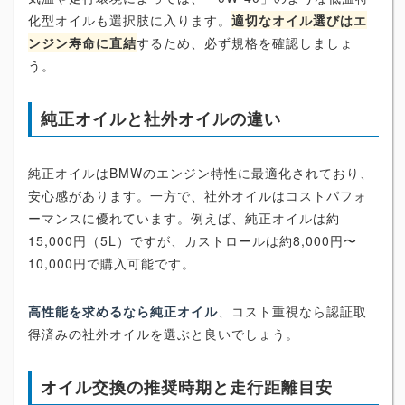
化型オイルも選択肢に入ります。
適切なオイル選びはエ
ンジン寿命に直結
するため、必ず規格を確認しましょ
う。
純正オイルと社外オイルの違い
純正オイルはBMWのエンジン特性に最適化されており、
安心感があります。一方で、社外オイルはコストパフォ
ーマンスに優れています。例えば、純正オイルは約
15,000円（5L）ですが、カストロールは約8,000円〜
10,000円で購入可能です。
高性能を求めるなら純正オイル
、コスト重視なら認証取
得済みの社外オイルを選ぶと良いでしょう。
オイル交換の推奨時期と走行距離目安