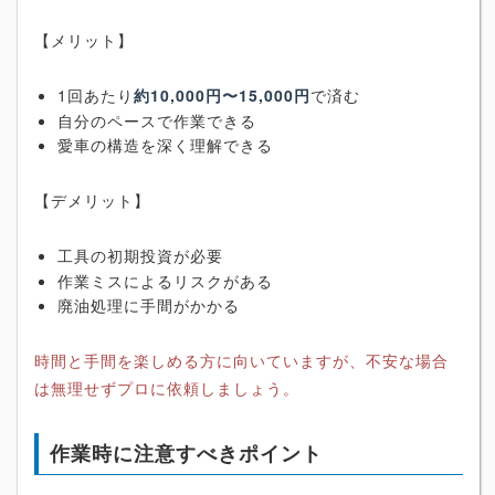
【メリット】
1回あたり
約10,000円〜15,000円
で済む
自分のペースで作業できる
愛車の構造を深く理解できる
【デメリット】
工具の初期投資が必要
作業ミスによるリスクがある
廃油処理に手間がかかる
時間と手間を楽しめる方に向いていますが、不安な場合
は無理せずプロに依頼しましょう。
作業時に注意すべきポイント