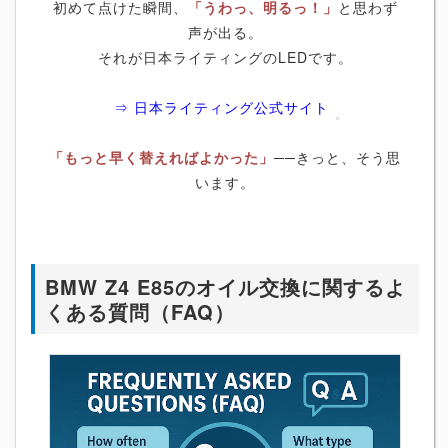
初めて点けた瞬間、
「うわっ、明るっ！」
と思わず
声が出る。
それが日本ライティングのLEDです。
⇒ 日本ライティング公式サイト
「もっと早く替えればよかった」
──きっと、そう思
います。
BMW Z4 E85のオイル交換に関するよ
くある質問（FAQ）