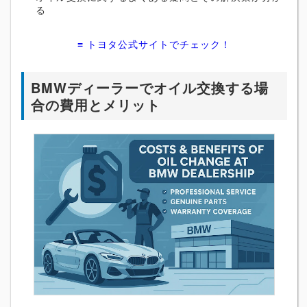
る
≡ トヨタ公式サイトでチェック！
BMWディーラーでオイル交換する場
合の費用とメリット