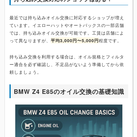
最近では持ち込みオイル交換に対応するショップが増え
ています。イエローハットやオートバックスの一部店舗
では、持ち込みオイル交換が可能です。工賃は店舗によ
って異なりますが、
平均3,000円〜5,000円
程度です。
持ち込み交換を利用する場合は、オイル規格とフィルタ
ー適合を必ず確認し、不足品がないよう準備してから依
頼しましょう。
BMW Z4 E85のオイル交換の基礎知識