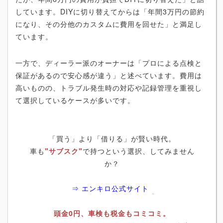
しています。DIYに切り替えてからは「年間3万円の節約
になり、その分他のカスタムに費用を回せた」と満足し
ています。
一方で、ディーラー派のオーナーは「プロによる点検と
保証があるので安心感が違う」と述べています。費用は
高いものの、トラブル発生時の対応や記録管理を重視し
て選択しているケースが多いです。
「買う」より「借りる」が賢い時代。
車も
"サブスク"
で持つという選択、してみません
か？
⇒ エンキロ公式サイト
頭金0円、車検も税金もコミコミ。