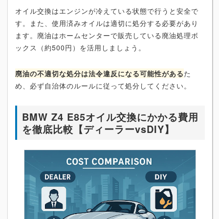
オイル交換はエンジンが冷えている状態で行うと安全で
す。また、使用済みオイルは適切に処分する必要があり
ます。廃油はホームセンターで販売している廃油処理ボ
ックス（約500円）を活用しましょう。
廃油の不適切な処分は法令違反になる可能性がある
た
め、必ず自治体のルールに従って処分してください。
BMW Z4 E85オイル交換にかかる費用
を徹底比較【ディーラーvsDIY】