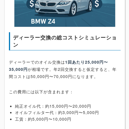
ディーラー交換の総コストシミュレーショ
ン
ディーラーでのオイル交換は
1回あたり25,000円〜
35,000円
が相場です。年2回交換すると仮定すると、年
間コストは50,000円〜70,000円になります。
この費用には以下が含まれます：
純正オイル代：約15,000円〜20,000円
オイルフィルター代：約3,000円〜5,000円
工賃：約5,000円〜10,000円