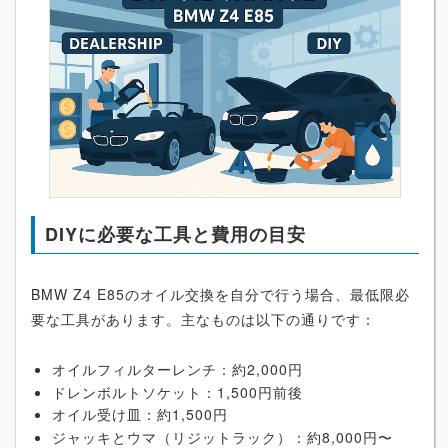
DIYに必要な工具と費用の目安
BMW Z4 E85のオイル交換を自分で行う場合、最低限必
要な工具があります。主なものは以下の通りです：
オイルフィルターレンチ：約2,000円
ドレンボルトソケット：1,500円前後
オイル受け皿：約1,500円
ジャッキとウマ（リジットラック）：約8,000円〜