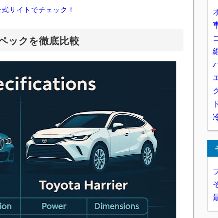
公式サイトでチェック！
スペックを徹底比較