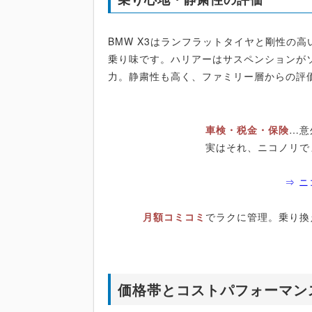
BMW X3はランフラットタイヤと剛性の
乗り味です。ハリアーはサスペンションが
力。静粛性も高く、ファミリー層からの評
車検・税金・保険
…意
実はそれ、ニコノリで
⇒ 
月額コミコミ
でラクに管理。乗り換
価格帯とコストパフォーマン