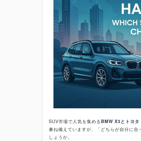
SUV市場で人気を集める
BMW X3とトヨ
兼ね備えていますが、「どちらが自分に合
しょうか。