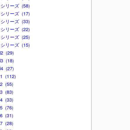
3 シリーズ
58
4 シリーズ
17
5 シリーズ
33
6 シリーズ
22
7 シリーズ
25
8 シリーズ
15
M2
29
M3
18
M4
27
X1
112
X2
55
X3
83
X4
33
X5
76
X6
31
X7
28