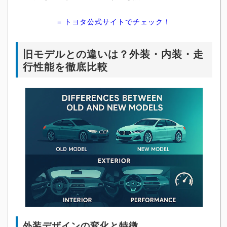
≡ トヨタ公式サイトでチェック！
旧モデルとの違いは？外装・内装・走
行性能を徹底比較
外装デザインの変化と特徴