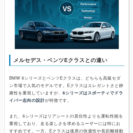
メルセデス・ベンツEクラスとの違い
BMW 6シリーズとベンツEクラスは、どちらも高級セダ
ン市場で人気のモデルです。Eクラスはエレガントさと静
粛性を重視していますが、
6シリーズはスポーティでドラ
イバー志向の設計
が特徴です。
また、6シリーズはリアシートの居住性よりも運転性能を
重視しており、走る楽しさを求めるユーザーには特にお
すすめです。一方、Eクラスは後席の快適性や長距離移動