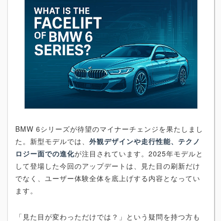
BMW 6シリーズが待望のマイナーチェンジを果たしまし
た。新型モデルでは、
外観デザインや走行性能、テクノ
ロジー面での進化
が注目されています。2025年モデルと
して登場した今回のアップデートは、見た目の刷新だけ
でなく、ユーザー体験全体を底上げする内容となってい
ます。
「見た目が変わっただけでは？」という疑問を持つ方も