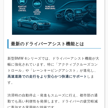
最新のドライバーアシスト機能とは
新型BMW 6シリーズでは、ドライバーアシスト機能が大
幅に強化されています。特に「アクティブクルーズコン
トロール」や「レーンキーピングアシスト」が進化し、
高速道路での走行をより安心かつ快適にサポート
しま
す。
渋滞時の自動停止・発進もスムーズに行え、都市部の通
勤でも高い利便性を発揮します。ドライバーの疲労軽減
に寄与する実用的な技術です。