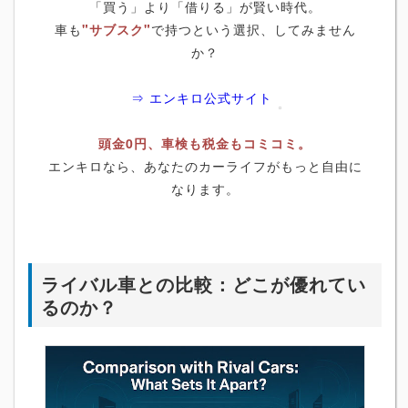
「買う」より「借りる」が賢い時代。
車も
"サブスク"
で持つという選択、してみません
か？
⇒ エンキロ公式サイト
頭金0円、車検も税金もコミコミ。
エンキロなら、あなたのカーライフがもっと自由に
なります。
ライバル車との比較：どこが優れてい
るのか？