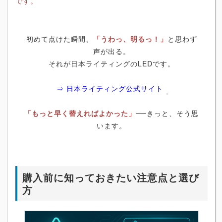
です。
初めて点けた瞬間、
「うわっ、明るっ！」
と思わず
声が出る。
それが日本ライティングのLEDです。
⇒ 日本ライティング公式サイト
「もっと早く替えればよかった」
──きっと、そう思
います。
購入前に知っておきたい注意点と選び
方