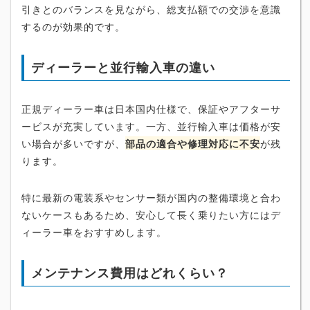
引きとのバランスを見ながら、総支払額での交渉を意識
するのが効果的です。
ディーラーと並行輸入車の違い
正規ディーラー車は日本国内仕様で、保証やアフターサ
ービスが充実しています。一方、並行輸入車は価格が安
い場合が多いですが、
部品の適合や修理対応に不安
が残
ります。
特に最新の電装系やセンサー類が国内の整備環境と合わ
ないケースもあるため、安心して長く乗りたい方にはデ
ィーラー車をおすすめします。
メンテナンス費用はどれくらい？