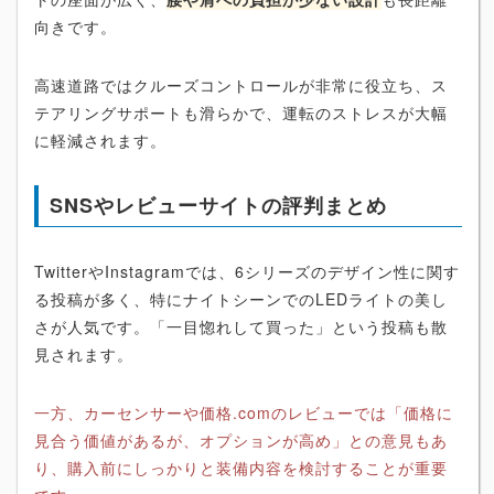
向きです。
高速道路ではクルーズコントロールが非常に役立ち、ス
テアリングサポートも滑らかで、運転のストレスが大幅
に軽減されます。
SNSやレビューサイトの評判まとめ
TwitterやInstagramでは、6シリーズのデザイン性に関す
る投稿が多く、特にナイトシーンでのLEDライトの美し
さが人気です。「一目惚れして買った」という投稿も散
見されます。
一方、カーセンサーや価格.comのレビューでは「価格に
見合う価値があるが、オプションが高め」との意見もあ
り、購入前にしっかりと装備内容を検討することが重要