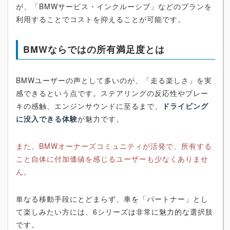
が、「BMWサービス・インクルーシブ」などのプランを
利用することでコストを抑えることが可能です。
BMWならではの所有満足度とは
BMWユーザーの声として多いのが、「走る楽しさ」を実
感できるという点です。ステアリングの反応性やブレー
キの感触、エンジンサウンドに至るまで、
ドライビング
に没入できる体験
が魅力です。
また、BMWオーナーズコミュニティが活発で、所有する
こと自体に付加価値を感じるユーザーも少なくありませ
ん。
単なる移動手段にとどまらず、車を「パートナー」とし
て楽しみたい方には、6シリーズは非常に魅力的な選択肢
です。