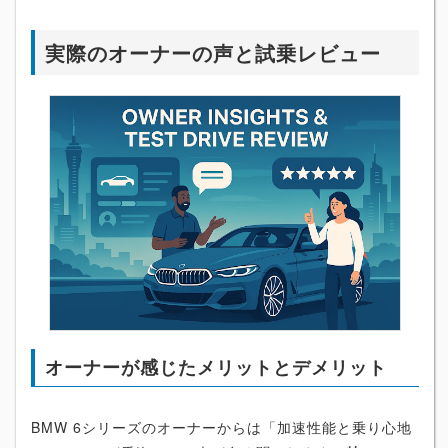
実際のオーナーの声と試乗レビュー
オーナーが感じたメリットとデメリット
BMW 6シリーズのオーナーからは「加速性能と乗り心地