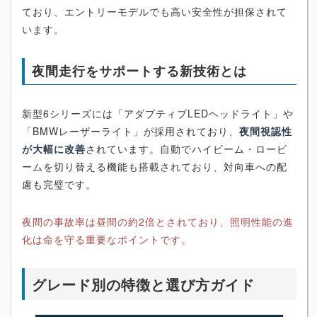
ており、エントリーモデルでも高い安全性が担保されて
います。
夜間走行をサポートする新技術とは
新型6シリーズには「アダプティブLEDヘッドライト」や
「BMWレーザーライト」が採用されており、
夜間視認性
が大幅に改善
されています。自動でハイビーム・ロービ
ームを切り替える機能も搭載されており、対向車への配
慮も完璧です。
夜間の事故率は昼間の約2倍とされており、照明性能の進
化は命を守る重要なポイントです。
グレード別の特徴と選び方ガイド