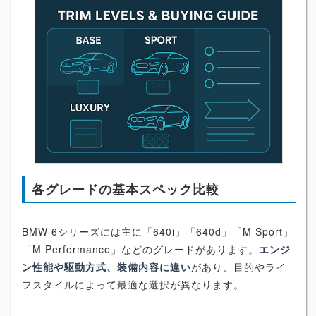
各グレードの基本スペック比較
BMW 6シリーズには主に「640i」「640d」「M Sport」
「M Performance」などのグレードがあります。
エンジ
ン性能や駆動方式、装備内容に違い
があり、目的やライ
フスタイルによって最適な選択が異なります。