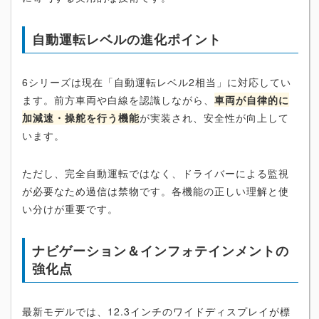
自動運転レベルの進化ポイント
6シリーズは現在「自動運転レベル2相当」に対応してい
ます。前方車両や白線を認識しながら、
車両が自律的に
加減速・操舵を行う機能
が実装され、安全性が向上して
います。
ただし、完全自動運転ではなく、ドライバーによる監視
が必要なため過信は禁物です。各機能の正しい理解と使
い分けが重要です。
ナビゲーション＆インフォテインメントの
強化点
最新モデルでは、12.3インチのワイドディスプレイが標