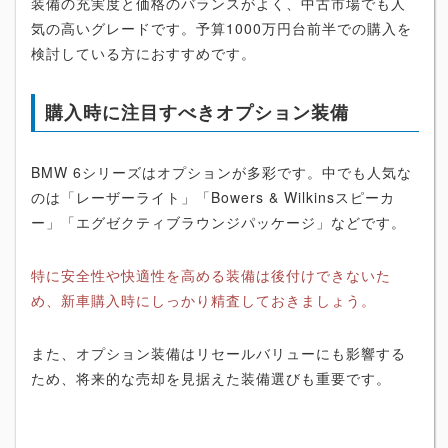
装備の充実度と価格のバランスがよく、中古市場でも人
気の高いグレードです。予算1000万円台前半での購入を
検討している方におすすめです。
購入時に注目すべきオプション装備
BMW 6シリーズはオプションが多彩です。中でも人気な
のは「レーザーライト」「Bowers & Wilkinsスピーカ
ー」「エグゼクティブラウンジパッケージ」などです。
特に安全性や快適性を高める装備は後付けできないた
め、新車購入時にしっかり精査しておきましょう。
また、オプション装備はリセールバリューにも影響する
ため、将来的な売却を見据えた装備選びも重要です。