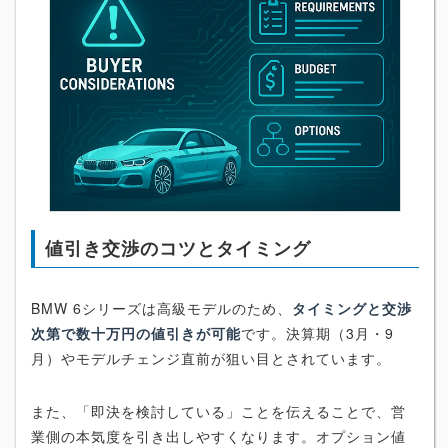
値引き交渉のコツとタイミング
BMW 6シリーズは高級モデルのため、
タイミングと交渉
次第で数十万円の値引きが可能
です。決算期（3月・9
月）やモデルチェンジ直前が狙い目とされています。
また、「即決を検討している」ことを伝えることで、営
業側の本気度を引き出しやすくなります。オプション値