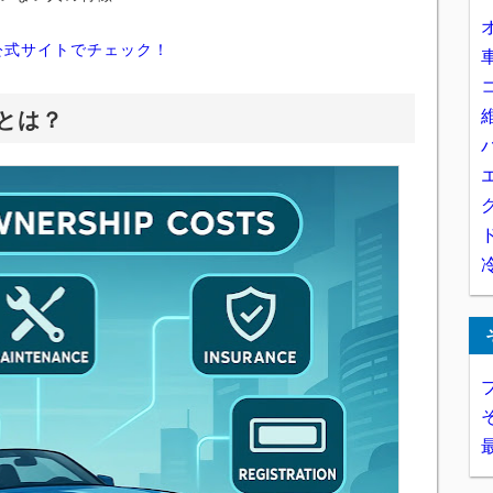
公式サイトでチェック！
訳とは？