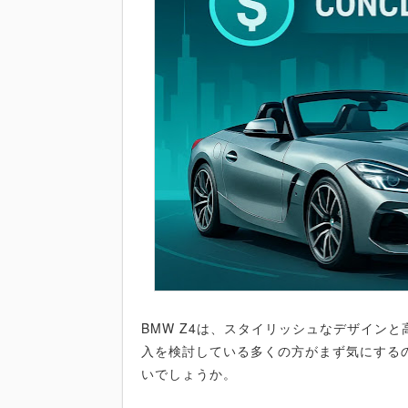
BMW Z4は、スタイリッシュなデザイン
入を検討している多くの方がまず気にする
いでしょうか。