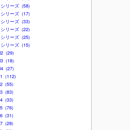
3 シリーズ
58
4 シリーズ
17
5 シリーズ
33
6 シリーズ
22
7 シリーズ
25
8 シリーズ
15
M2
29
M3
18
M4
27
X1
112
X2
55
X3
83
X4
33
X5
76
X6
31
X7
28