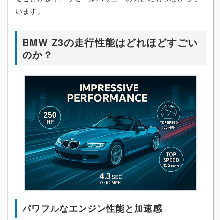
います。
BMW Z3の走行性能はどれほどすごい
のか？
パワフルなエンジン性能と加速感