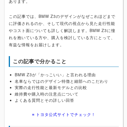
あります。
この記事では、BMW Z3のデザインがなぜこれほどまで
に評価されるのか、そして現代の視点から見た走行性能
やコスト面についても詳しく解説します。BMW Z3に憧
れを抱いている方や、購入を検討している方にとって、
有益な情報をお届けします。
この記事で分かること
BMW Z3が「かっこいい」と言われる理由
名車ならではのデザイン特徴と細部へのこだわり
実際の走行性能と最新モデルとの比較
維持費や購入時の注意点について
よくある質問とその詳しい回答
≡ トヨタ公式サイトでチェック！