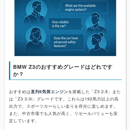
BMW Z3のおすすめグレードはどれです
か？
おすすめは
直列6気筒エンジン
を搭載した「Z3 2.8」また
は「Z3 3.0i」グレードです。これらは192馬力以上の高
出力で、スポーツカーらしい走りを存分に楽しめます。
また、中古市場でも人気が高く、リセールバリューも安
定しています。