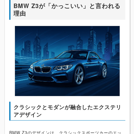
BMW Z3が「かっこいい」と言われる
理由
クラシックとモダンが融合したエクステリ
アデザイン
BMW Z3のデザインは、クラシックスポーツカーのエッ