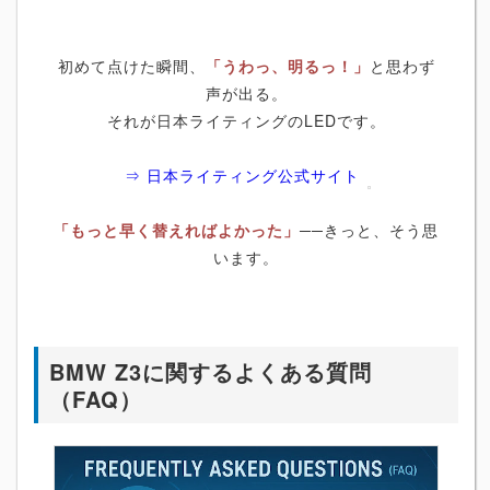
初めて点けた瞬間、
「うわっ、明るっ！」
と思わず
声が出る。
それが日本ライティングのLEDです。
⇒ 日本ライティング公式サイト
「もっと早く替えればよかった」
──きっと、そう思
います。
BMW Z3に関するよくある質問
（FAQ）