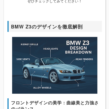
ぜひチェックしてみてください！
BMW Z3のデザインを徹底解剖
フロントデザインの美学：曲線美と力強さ
のバランス