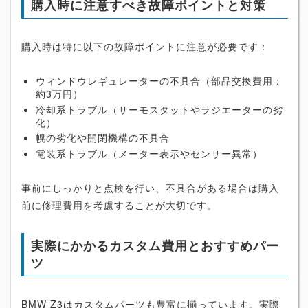
購入時に注意すべき故障ポイントと対策
購入時は特に以下の故障ポイントに注意が必要です：
ウィンドウレギュレーターの不具合（部品交換費用：
約3万円）
冷却系トラブル（サーモスタットやラジエーターの劣
化）
幌の劣化や開閉機構の不具合
電装系トラブル（メーター表示やセンサー異常）
事前にしっかりと点検を行い、不具合がある場合は購入
前に修理費用を考慮することが大切です。
実際にかかるカスタム費用とおすすめパー
ツ
BMW Z3はカスタムパーツも豊富に揃っています。実際