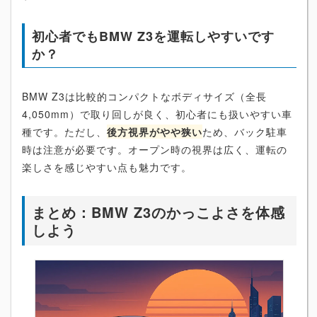
初心者でもBMW Z3を運転しやすいです
か？
BMW Z3は比較的コンパクトなボディサイズ（全長
4,050mm）で取り回しが良く、初心者にも扱いやすい車
種です。ただし、
後方視界がやや狭い
ため、バック駐車
時は注意が必要です。オープン時の視界は広く、運転の
楽しさを感じやすい点も魅力です。
まとめ：BMW Z3のかっこよさを体感
しよう