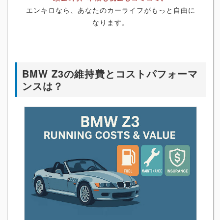
エンキロなら、あなたのカーライフがもっと自由に
なります。
BMW Z3の維持費とコストパフォーマ
ンスは？