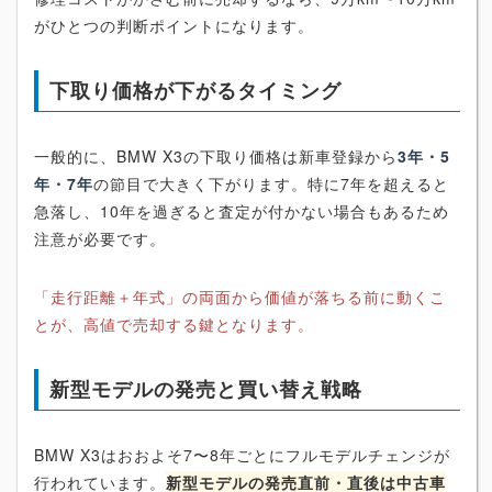
がひとつの判断ポイントになります。
下取り価格が下がるタイミング
一般的に、BMW X3の下取り価格は新車登録から
3年・5
年・7年
の節目で大きく下がります。特に7年を超えると
急落し、10年を過ぎると査定が付かない場合もあるため
注意が必要です。
「走行距離＋年式」の両面から価値が落ちる前に動くこ
とが、高値で売却する鍵となります。
新型モデルの発売と買い替え戦略
BMW X3はおおよそ7〜8年ごとにフルモデルチェンジが
行われています。
新型モデルの発売直前・直後は中古車