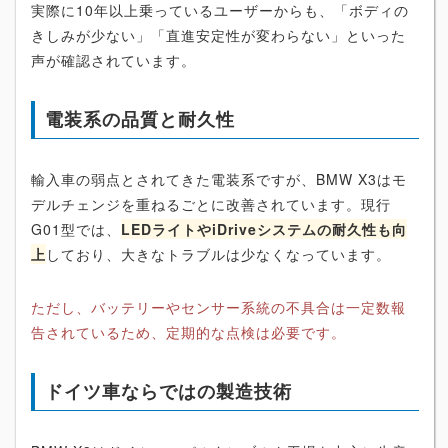
実際に10年以上乗っているユーザーからも、「ボディの
きしみが少ない」「直進安定性が変わらない」といった
声が確認されています。
電装系の品質と耐久性
輸入車の弱点とされてきた電装系ですが、BMW X3はモ
デルチェンジを重ねるごとに改善されています。現行
G01型では、
LEDライトやiDriveシステムの耐久性も向
上
しており、大きなトラブルは少なくなっています。
ただし、バッテリーやセンサー系統の不具合は一定数報
告されているため、定期的な点検は必要です。
ドイツ車ならではの製造技術