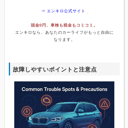
⇒ エンキロ公式サイト
頭金0円、車検も税金もコミコミ。
エンキロなら、あなたのカーライフがもっと自由に
なります。
故障しやすいポイントと注意点