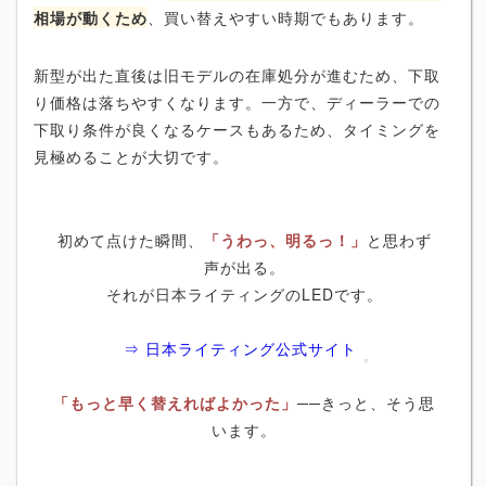
相場が動くため
、買い替えやすい時期でもあります。
新型が出た直後は旧モデルの在庫処分が進むため、下取
り価格は落ちやすくなります。一方で、ディーラーでの
下取り条件が良くなるケースもあるため、タイミングを
見極めることが大切です。
初めて点けた瞬間、
「うわっ、明るっ！」
と思わず
声が出る。
それが日本ライティングのLEDです。
⇒ 日本ライティング公式サイト
「もっと早く替えればよかった」
──きっと、そう思
います。