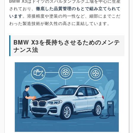
BMW X3はドイツのスパルタンブルク工場を中心に生産
されており、
徹底した品質管理のもとで組み立てられて
います
。溶接精度や塗装の均一性など、細部にまでこだ
わった製造技術が耐久性の高さに直結しています。
BMW X3を長持ちさせるためのメンテ
ナンス法