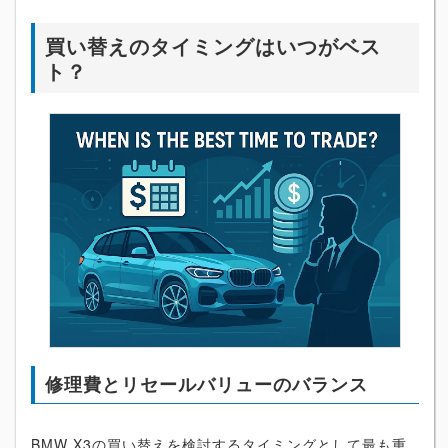
買い替えのタイミングはいつがベス
ト？
修理費とリセールバリューのバランス
BMW X3の買い替えを検討するタイミングとして最も重