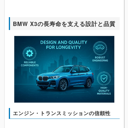
BMW X3の長寿命を支える設計と品質
エンジン・トランスミッションの信頼性