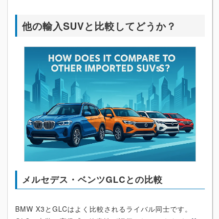
他の輸入SUVと比較してどうか？
メルセデス・ベンツGLCとの比較
BMW X3とGLCはよく比較されるライバル同士です。