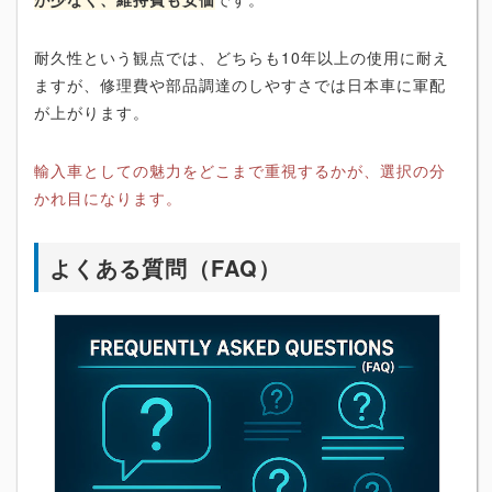
耐久性という観点では、どちらも10年以上の使用に耐え
ますが、修理費や部品調達のしやすさでは日本車に軍配
が上がります。
輸入車としての魅力をどこまで重視するかが、選択の分
かれ目になります。
よくある質問（FAQ）