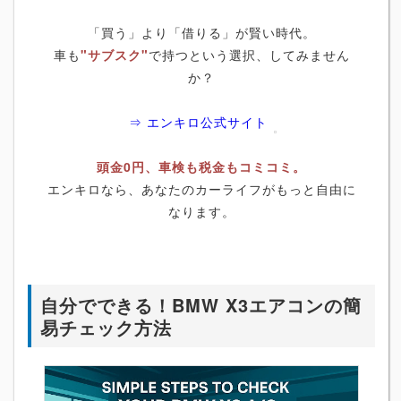
「買う」より「借りる」が賢い時代。
車も
"サブスク"
で持つという選択、してみません
か？
⇒ エンキロ公式サイト
頭金0円、車検も税金もコミコミ。
エンキロなら、あなたのカーライフがもっと自由に
なります。
自分でできる！BMW X3エアコンの簡
易チェック方法