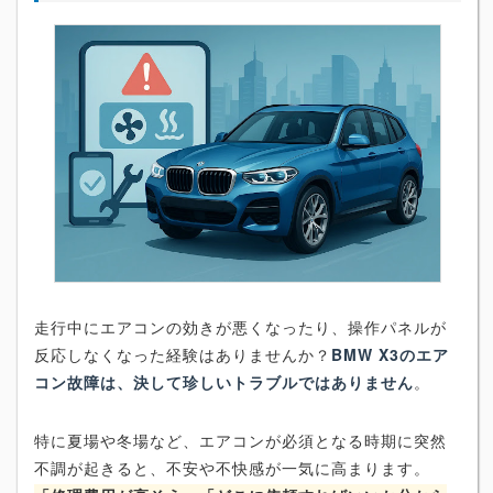
走行中にエアコンの効きが悪くなったり、操作パネルが
反応しなくなった経験はありませんか？
BMW X3のエア
コン故障は、決して珍しいトラブルではありません
。
特に夏場や冬場など、エアコンが必須となる時期に突然
不調が起きると、不安や不快感が一気に高まります。