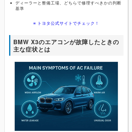
ディーラーと整備工場、どちらで修理すべきかの判断
基準
≡ トヨタ公式サイトでチェック！
BMW X3のエアコンが故障したときの
主な症状とは