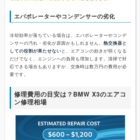
エバポレーターやコンデンサーの劣化
冷却効率が落ちている場合は、エバポレーターやコンデ
ンサーの汚れ・劣化が原因かもしれません。
熱交換器と
しての役割が果たせない
と、エアコンの効きが弱くなる
だけでなく、エンジンへの負荷も増加します。清掃で対
応できる場合もありますが、交換時は数万円の費用が必
要です。
修理費用の目安は？BMW X3のエアコ
ン修理相場