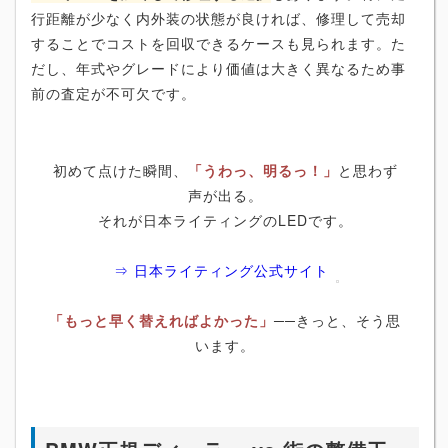
行距離が少なく内外装の状態が良ければ、修理して売却
することでコストを回収できるケースも見られます。た
だし、年式やグレードにより価値は大きく異なるため事
前の査定が不可欠です。
初めて点けた瞬間、
「うわっ、明るっ！」
と思わず
声が出る。
それが日本ライティングのLEDです。
⇒ 日本ライティング公式サイト
「もっと早く替えればよかった」
──きっと、そう思
います。