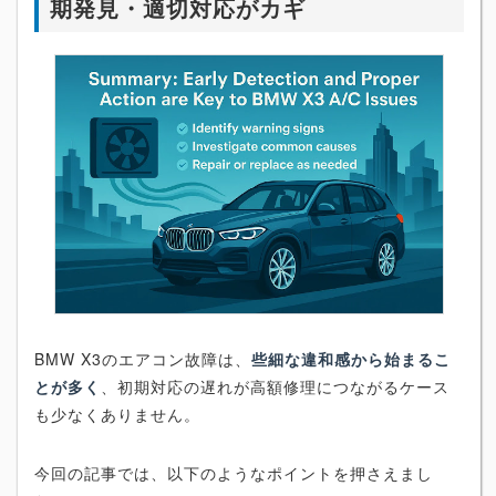
期発見・適切対応がカギ
BMW X3のエアコン故障は、
些細な違和感から始まるこ
とが多く
、初期対応の遅れが高額修理につながるケース
も少なくありません。
今回の記事では、以下のようなポイントを押さえまし