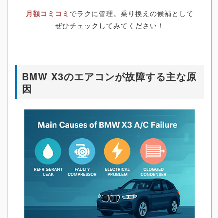
月額コミコミ
でラクに管理。乗り換えの候補として
ぜひチェックしてみてください！
BMW X3のエアコンが故障する主な原
因