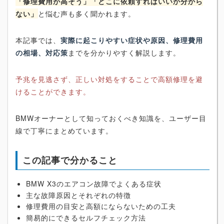
「修理費用が高そう」「どこに依頼すればいいか分から
ない」
と悩む声も多く聞かれます。
本記事では、
実際に起こりやすい症状や原因、修理費用
の相場、対応策
までを分かりやすく解説します。
予兆を見逃さず、正しい対処をすることで高額修理を避
けることができます。
BMWオーナーとして知っておくべき知識を、ユーザー目
線で丁寧にまとめています。
この記事で分かること
BMW X3のエアコン故障でよくある症状
主な故障原因とそれぞれの特徴
修理費用の目安と高額にならないための工夫
簡易的にできるセルフチェック方法