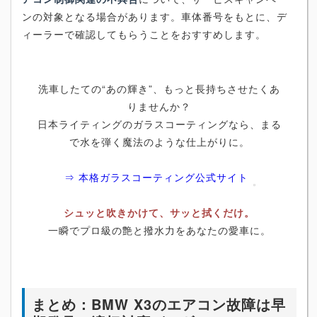
ンの対象となる場合があります。車体番号をもとに、デ
ィーラーで確認してもらうことをおすすめします。
洗車したての“あの輝き”、もっと長持ちさせたくあ
りませんか？
日本ライティングのガラスコーティングなら、まる
で水を弾く魔法のような仕上がりに。
⇒ 本格ガラスコーティング公式サイト
シュッと吹きかけて、サッと拭くだけ。
一瞬でプロ級の艶と撥水力をあなたの愛車に。
まとめ：BMW X3のエアコン故障は早