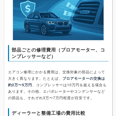
部品ごとの修理費用（ブロアモーター、コ
ンプレッサーなど）
エアコン修理にかかる費用は、交換対象の部品によって
大きく異なります。たとえば、
ブロアモーターの交換は
約2万〜5万円
、コンプレッサーは10万円を超える場合も
あります。その他、エバポレーターやコンデンサーなど
の部品も、それぞれ3万〜7万円程度が目安です。
ディーラーと整備工場の費用比較