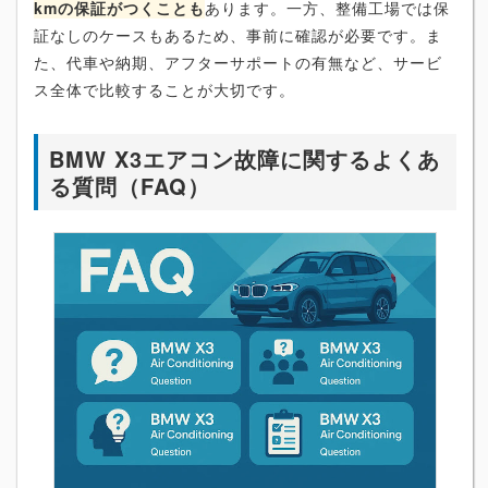
kmの保証がつくことも
あります。一方、整備工場では保
証なしのケースもあるため、事前に確認が必要です。ま
た、代車や納期、アフターサポートの有無など、サービ
ス全体で比較することが大切です。
BMW X3エアコン故障に関するよくあ
る質問（FAQ）