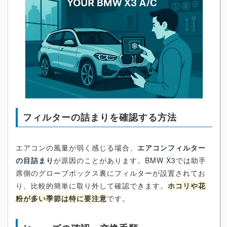
フィルターの詰まりを確認する方法
エアコンの風量が弱く感じる場合、
エアコンフィルター
の目詰まり
が原因のことがあります。BMW X3では助手
席側のグローブボックス裏にフィルターが設置されてお
り、比較的簡単に取り外して確認できます。
ホコリや花
粉が多い季節は特に要注意
です。