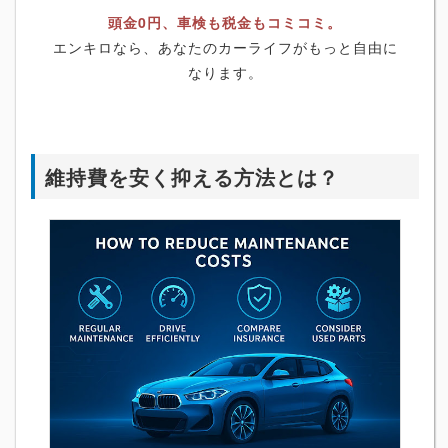
頭金0円、車検も税金もコミコミ。
エンキロなら、あなたのカーライフがもっと自由に
なります。
維持費を安く抑える方法とは？