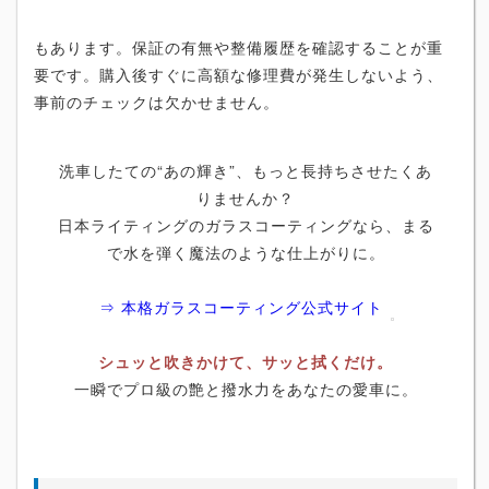
もあります。保証の有無や整備履歴を確認することが重
要です。購入後すぐに高額な修理費が発生しないよう、
事前のチェックは欠かせません。
洗車したての“あの輝き”、もっと長持ちさせたくあ
りませんか？
日本ライティングのガラスコーティングなら、まる
で水を弾く魔法のような仕上がりに。
⇒ 本格ガラスコーティング公式サイト
シュッと吹きかけて、サッと拭くだけ。
一瞬でプロ級の艶と撥水力をあなたの愛車に。