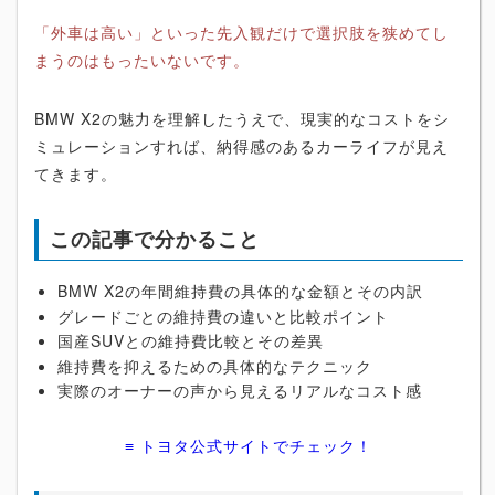
「外車は高い」といった先入観だけで選択肢を狭めてし
まうのはもったいないです。
BMW X2の魅力を理解したうえで、現実的なコストをシ
ミュレーションすれば、納得感のあるカーライフが見え
てきます。
この記事で分かること
BMW X2の年間維持費の具体的な金額とその内訳
グレードごとの維持費の違いと比較ポイント
国産SUVとの維持費比較とその差異
維持費を抑えるための具体的なテクニック
実際のオーナーの声から見えるリアルなコスト感
≡ トヨタ公式サイトでチェック！