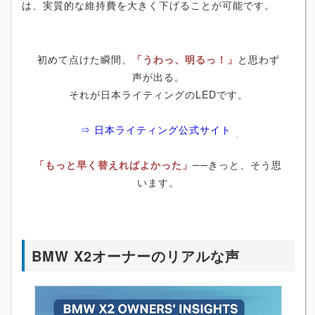
は、実質的な維持費を大きく下げることが可能です。
初めて点けた瞬間、
「うわっ、明るっ！」
と思わず
声が出る。
それが日本ライティングのLEDです。
⇒ 日本ライティング公式サイト
「もっと早く替えればよかった」
──きっと、そう思
います。
BMW X2オーナーのリアルな声