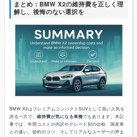
まとめ：BMW X2の維持費を正しく理
解し、後悔のない選択を
BMW X2はプレミアムコンパクトSUVとして高い人気を
誇る一方で、
維持費が気になる車種
でもあります。本記
事では、年間コストの内訳やグレード別の比較、国産車
との違い、節約のコツ、そしてリアルなユーザーの声ま