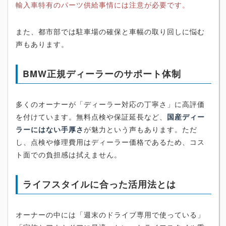
輸入車特有のパーツ供給事情には注意が必要です。
また、都市部では駐車場の確保と車幅の取り回しに悩む
声もあります。
BMW正規ディーラーのサポート体制
多くのオーナーが「ディーラー対応の丁寧さ」に高評価
を付けています。無料点検や保証延長など、
国産ディー
ラーにはない手厚さ
が魅力という声もあります。ただ
し、点検や修理費用はディーラー価格であるため、コス
ト面での負担感は拭えません。
ライフスタイルに合った活用法とは
オーナーの中には「週末のドライブ専用で使っている」