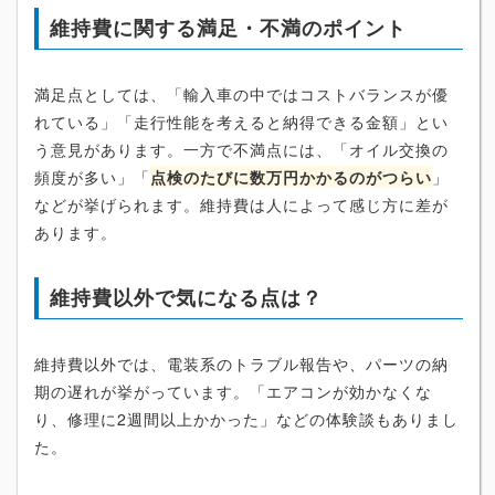
維持費に関する満足・不満のポイント
満足点としては、「輸入車の中ではコストバランスが優
れている」「走行性能を考えると納得できる金額」とい
う意見があります。一方で不満点には、「オイル交換の
頻度が多い」「
点検のたびに数万円かかるのがつらい
」
などが挙げられます。維持費は人によって感じ方に差が
あります。
維持費以外で気になる点は？
維持費以外では、電装系のトラブル報告や、パーツの納
期の遅れが挙がっています。「エアコンが効かなくな
り、修理に2週間以上かかった」などの体験談もありまし
た。