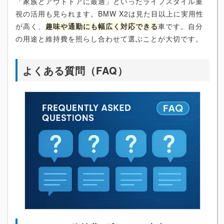
「家族とアウトドアに最適」といったライフスタイル重
視の活用も見られます。BMW X2は見た目以上に実用性
が高く、
趣味や通勤にも幅広く対応できる
車です。自分
の用途と維持費を照らし合わせて選ぶことが大切です。
よくある質問（FAQ）