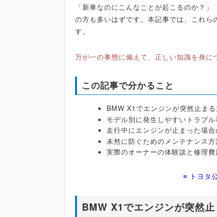
「新車なのにこんなことが起こるのか？」
の方も多いはずです。本記事では、これら
す。
万が一の事態に備えて、正しい知識を身に
この記事で分かること
BMW X1でエンジンが突然止ま
モデル別に発生しやすいトラブル
走行中にエンジンが止まった場合
未然に防ぐためのメンテナンス方
実際のオーナーの体験談と修理費
≡ トヨタ
BMW X1でエンジンが突然