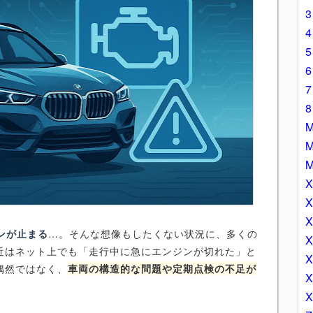
ジンが止まる
…。そんな想像もしたくない状況に、多くの
近はネット上でも「走行中に急にエンジンが切れた」と
偶然ではなく、
車両の構造的な問題や定期点検の不足が