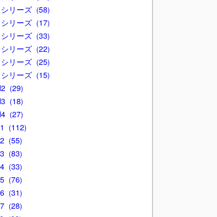
3 シリーズ
58
4 シリーズ
17
5 シリーズ
33
6 シリーズ
22
7 シリーズ
25
8 シリーズ
15
M2
29
M3
18
M4
27
X1
112
X2
55
X3
83
X4
33
X5
76
X6
31
X7
28