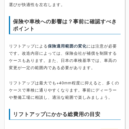
選びが快適性を左右します。
保険や車検への影響は？事前に確認すべき
ポイント
リフトアップによる
保険適用範囲の変化
には注意が必要
です。改造内容によっては、保険会社が補償を制限する
ケースもあります。また、日本の車検基準では、車高の
変更が一定の範囲内である必要があります。
リフトアップは最大でも+40mm程度に抑えると、多くの
ケースで車検に通りやすくなります。事前にディーラー
や整備工場に相談し、適法な範囲で楽しみましょう。
リフトアップにかかる総費用の目安