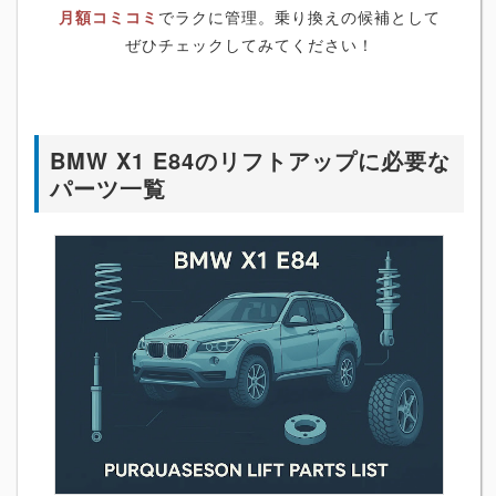
月額コミコミ
でラクに管理。乗り換えの候補として
ぜひチェックしてみてください！
BMW X1 E84のリフトアップに必要な
パーツ一覧