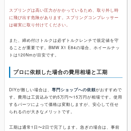
スプリングは高い圧力がかかっているため、取り外し時
に飛び出す危険があります。スプリングコンプレッサー
は確実に取り付けてください。
また、締め付けトルクは必ずトルクレンチで規定値を守
ることが重要です。BMW X1 E84の場合、ホイールナッ
トは120Nmが目安です。
プロに依頼した場合の費用相場と工期
DIYが難しい場合は、
専門ショップへの依頼
がおすすめで
す。費用は工賃込みで約5万円〜15万円が相場です。使用
するパーツによって価格は変動しますが、安心して任せ
られるのが大きなメリットです。
工期は通常1日〜2日で完了します。急ぎの場合は、事前