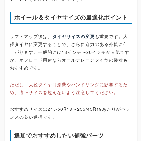
ホイール＆タイヤサイズの最適化ポイント
リフトアップ後は、
タイヤサイズの変更
も重要です。大
径タイヤに変更することで、さらに迫力のある外観に仕
上がります。一般的には18インチ〜20インチが人気です
が、オフロード用途ならオールテレーンタイヤの装着も
おすすめです。
ただし、大径タイヤは燃費やハンドリングに影響するた
め、適正サイズを超えないよう注意してください。
おすすめサイズは245/50R18〜255/45R19あたりがバラ
ンスの良い選択です。
追加でおすすめしたい補強パーツ