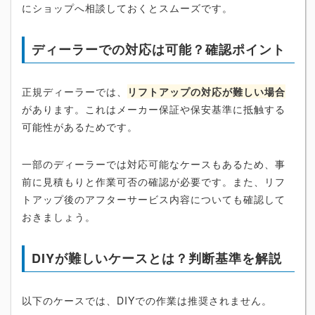
にショップへ相談しておくとスムーズです。
ディーラーでの対応は可能？確認ポイント
正規ディーラーでは、
リフトアップの対応が難しい場合
があります。これはメーカー保証や保安基準に抵触する
可能性があるためです。
一部のディーラーでは対応可能なケースもあるため、事
前に見積もりと作業可否の確認が必要です。また、リフ
トアップ後のアフターサービス内容についても確認して
おきましょう。
DIYが難しいケースとは？判断基準を解説
以下のケースでは、DIYでの作業は推奨されません。