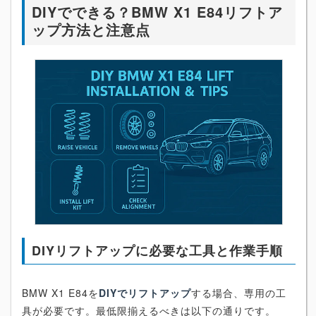
DIYでできる？BMW X1 E84リフトア
ップ方法と注意点
DIYリフトアップに必要な工具と作業手順
BMW X1 E84を
DIYでリフトアップ
する場合、専用の工
具が必要です。最低限揃えるべきは以下の通りです。