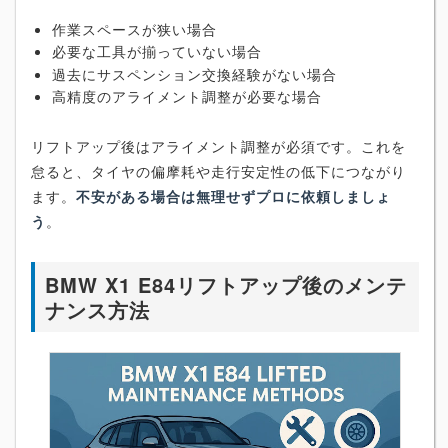
作業スペースが狭い場合
必要な工具が揃っていない場合
過去にサスペンション交換経験がない場合
高精度のアライメント調整が必要な場合
リフトアップ後はアライメント調整が必須です。これを
怠ると、タイヤの偏摩耗や走行安定性の低下につながり
ます。
不安がある場合は無理せずプロに依頼しましょ
う
。
BMW X1 E84リフトアップ後のメンテ
ナンス方法