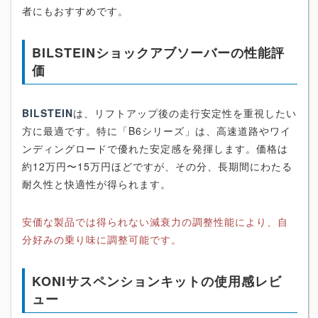
者にもおすすめです。
BILSTEINショックアブソーバーの性能評
価
BILSTEIN
は、リフトアップ後の走行安定性を重視したい
方に最適です。特に「B6シリーズ」は、高速道路やワイ
ンディングロードで優れた安定感を発揮します。価格は
約12万円〜15万円ほどですが、その分、長期間にわたる
耐久性と快適性が得られます。
安価な製品では得られない減衰力の調整性能により、自
分好みの乗り味に調整可能です。
KONIサスペンションキットの使用感レビ
ュー