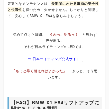
定期的なメンテナンスは、
長期間にわたる車両の安全性
と快適性
を保つために欠かせません。しっかりと管理し
て、安心してBMW X1 E84を楽しみましょう。
初めて点けた瞬間、
「うわっ、明るっ！」
と思わず
声が出る。
それが日本ライティングのLEDです。
⇒ 日本ライティング公式サイト
「もっと早く替えればよかった」
──きっと、そう思
います。
【FAQ】BMW X1 E84リフトアップに
関するよくある質問