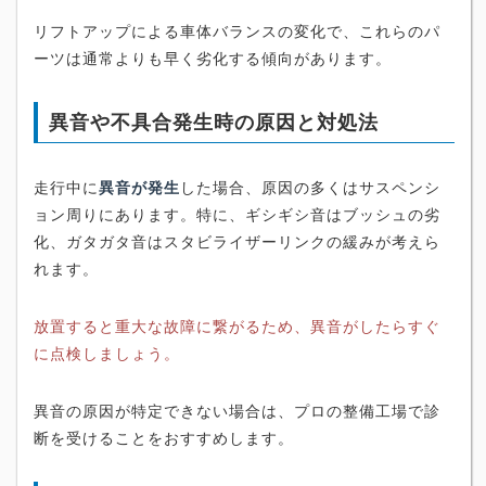
リフトアップによる車体バランスの変化で、これらのパ
ーツは通常よりも早く劣化する傾向があります。
異音や不具合発生時の原因と対処法
走行中に
異音が発生
した場合、原因の多くはサスペンシ
ョン周りにあります。特に、ギシギシ音はブッシュの劣
化、ガタガタ音はスタビライザーリンクの緩みが考えら
れます。
放置すると重大な故障に繋がるため、異音がしたらすぐ
に点検しましょう。
異音の原因が特定できない場合は、プロの整備工場で診
断を受けることをおすすめします。