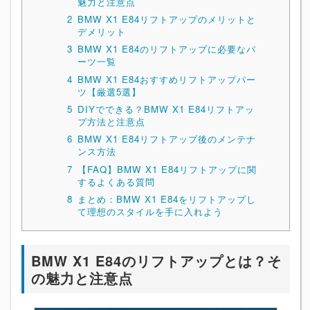
魅力と注意点
2
BMW X1 E84リフトアップのメリットと
デメリット
3
BMW X1 E84のリフトアップに必要なパ
ーツ一覧
4
BMW X1 E84おすすめリフトアップパー
ツ【厳選5選】
5
DIYでできる？BMW X1 E84リフトアッ
プ方法と注意点
6
BMW X1 E84リフトアップ後のメンテナ
ンス方法
7
【FAQ】BMW X1 E84リフトアップに関
するよくある質問
8
まとめ：BMW X1 E84をリフトアップし
て理想のスタイルを手に入れよう
BMW X1 E84のリフトアップとは？そ
の魅力と注意点