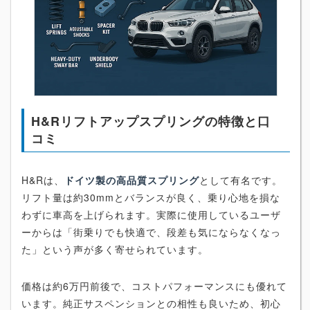
H&Rリフトアップスプリングの特徴と口
コミ
H&Rは、
ドイツ製の高品質スプリング
として有名です。
リフト量は約30mmとバランスが良く、乗り心地を損な
わずに車高を上げられます。実際に使用しているユーザ
ーからは「街乗りでも快適で、段差も気にならなくなっ
た」という声が多く寄せられています。
価格は約6万円前後で、コストパフォーマンスにも優れて
います。純正サスペンションとの相性も良いため、初心