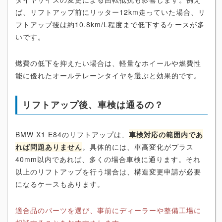
ば、リフトアップ前にリッター12km走っていた場合、リ
フトアップ後は約10.8km/L程度まで低下するケースが多
いです。
燃費の低下を抑えたい場合は、軽量なホイールや燃費性
能に優れたオールテレーンタイヤを選ぶと効果的です。
リフトアップ後、車検は通るの？
BMW X1 E84のリフトアップは、
車検対応の範囲内であ
れば問題ありません
。具体的には、車高変化がプラス
40mm以内であれば、多くの場合車検に通ります。それ
以上のリフトアップを行う場合は、構造変更申請が必要
になるケースもあります。
適合品のパーツを選び、事前にディーラーや整備工場に