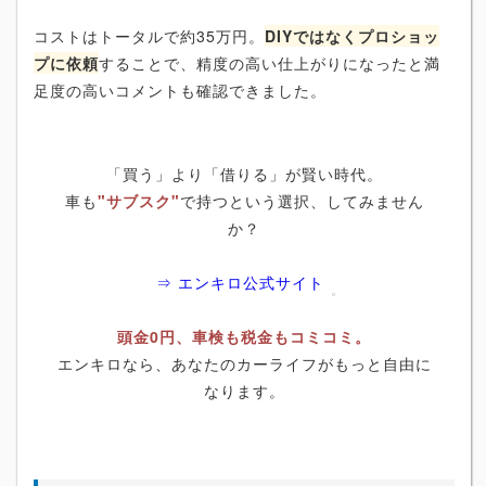
コストはトータルで約35万円。
DIYではなくプロショッ
プに依頼
することで、精度の高い仕上がりになったと満
足度の高いコメントも確認できました。
「買う」より「借りる」が賢い時代。
車も
"サブスク"
で持つという選択、してみません
か？
⇒ エンキロ公式サイト
頭金0円、車検も税金もコミコミ。
エンキロなら、あなたのカーライフがもっと自由に
なります。