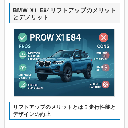
BMW X1 E84リフトアップのメリット
とデメリット
リフトアップのメリットとは？走行性能と
デザインの向上