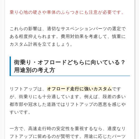
乗り心地の硬さや車体のふらつきにも注意が必要です。
これらの影響は、適切なサスペンションパーツの選定で
ある程度抑えられます。費用対効果を考慮して、慎重に
カスタム計画を立てましょう。
街乗り・オフロードどちらに向いている？
用途別の考え方
リフトアップは、
オフロード走行に強いカスタム
です
が、街乗りにも十分適しています。例えば、段差の多い
都市部や冠水した道路ではリフトアップの恩恵を感じや
すいです。
一方で、高速走行時の安定性を重視するなら、適度なリ
フトアップに留めるのが賢明です。用途に応じたパーツ