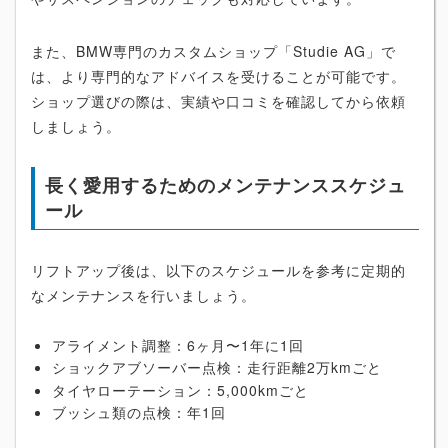
また、BMW専門のカスタムショップ「Studie AG」で
は、より専門的なアドバイスを受けることが可能です。
ショップ選びの際は、実績や口コミを確認してから依頼
しましょう。
長く愛用するためのメンテナンススケジュ
ール
リフトアップ後は、以下のスケジュールを参考に定期的
なメンテナンスを行いましょう。
アライメント調整：6ヶ月〜1年に1回
ショックアブソーバー点検：走行距離2万kmごと
タイヤローテーション：5,000kmごと
ブッシュ類の点検：年1回