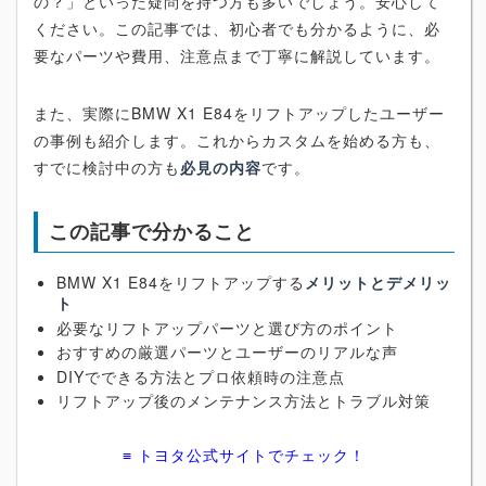
の？」といった疑問を持つ方も多いでしょう。安心して
ください。この記事では、初心者でも分かるように、必
要なパーツや費用、注意点まで丁寧に解説しています。
また、実際にBMW X1 E84をリフトアップしたユーザー
の事例も紹介します。これからカスタムを始める方も、
すでに検討中の方も
必見の内容
です。
この記事で分かること
BMW X1 E84をリフトアップする
メリットとデメリッ
ト
必要なリフトアップパーツと選び方のポイント
おすすめの厳選パーツとユーザーのリアルな声
DIYでできる方法とプロ依頼時の注意点
リフトアップ後のメンテナンス方法とトラブル対策
≡ トヨタ公式サイトでチェック！