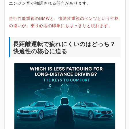
エンジン音が強調される傾向があります。
走行性能重視のBMWと、快適性重視のベンツという性格
の違いが、乗り心地の印象にもはっきりと現れます。
長距離運転で疲れにくいのはどっち？
快適性の核心に迫る