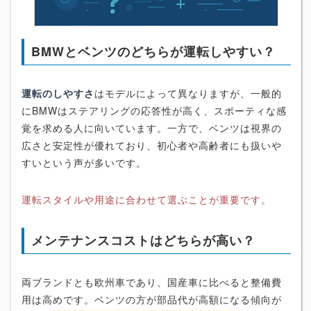
BMWとベンツのどちらが運転しやすい？
運転のしやすさ
はモデルによって異なりますが、一般的
にBMWはステアリングの応答性が高く、スポーティな感
覚を求める人に向いています。一方で、ベンツは視界の
広さと安定性が優れており、初心者や高齢者にも扱いや
すいという声が多いです。
運転スタイルや用途に合わせて選ぶことが重要です。
メンテナンスコストはどちらが高い？
両ブランドとも欧州車であり、国産車に比べると整備費
用は高めです。ベンツの方が部品代が高額になる傾向が