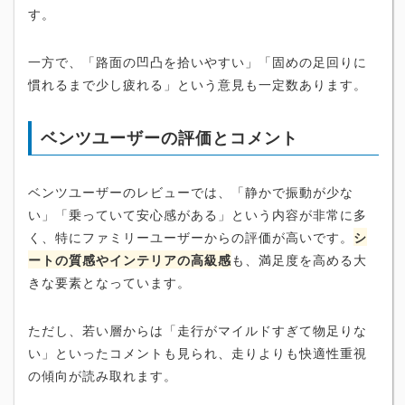
す。
一方で、「路面の凹凸を拾いやすい」「固めの足回りに
慣れるまで少し疲れる」という意見も一定数あります。
ベンツユーザーの評価とコメント
ベンツユーザーのレビューでは、「静かで振動が少な
い」「乗っていて安心感がある」という内容が非常に多
く、特にファミリーユーザーからの評価が高いです。
シ
ートの質感やインテリアの高級感
も、満足度を高める大
きな要素となっています。
ただし、若い層からは「走行がマイルドすぎて物足りな
い」といったコメントも見られ、走りよりも快適性重視
の傾向が読み取れます。