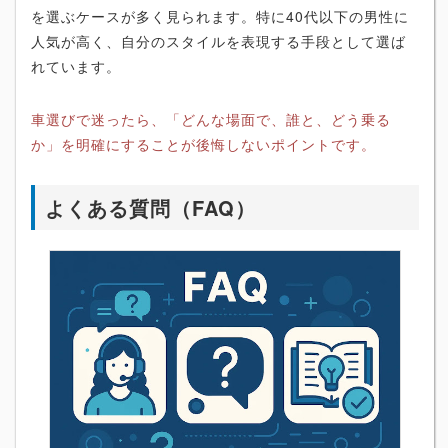
を選ぶケースが多く見られます。特に40代以下の男性に
人気が高く、自分のスタイルを表現する手段として選ば
れています。
車選びで迷ったら、「どんな場面で、誰と、どう乗る
か」を明確にすることが後悔しないポイントです。
よくある質問（FAQ）