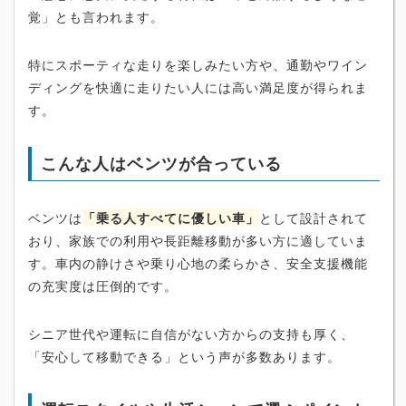
覚」とも言われます。
特にスポーティな走りを楽しみたい方や、通勤やワイン
ディングを快適に走りたい人には高い満足度が得られま
す。
こんな人はベンツが合っている
ベンツは
「乗る人すべてに優しい車」
として設計されて
おり、家族での利用や長距離移動が多い方に適していま
す。車内の静けさや乗り心地の柔らかさ、安全支援機能
の充実度は圧倒的です。
シニア世代や運転に自信がない方からの支持も厚く、
「安心して移動できる」という声が多数あります。