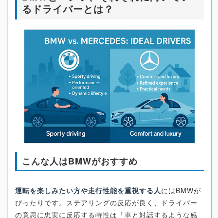
るドライバーとは？
こんな人はBMWがおすすめ
運転を楽しみたい方や走行性能を重視する人
にはBMWが
ぴったりです。ステアリングの反応が良く、ドライバー
の意思に忠実に反応する特性は「車と対話するような感