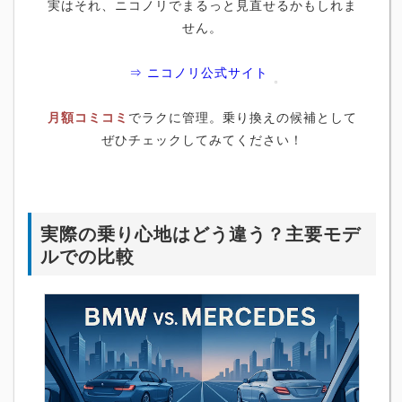
実はそれ、ニコノリでまるっと見直せるかもしれま
せん。
⇒ ニコノリ公式サイト
月額コミコミ
でラクに管理。乗り換えの候補として
ぜひチェックしてみてください！
実際の乗り心地はどう違う？主要モデ
ルでの比較