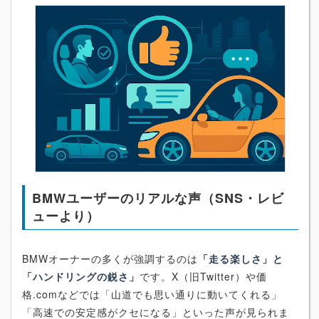
BMWユーザーのリアルな声（SNS・レビ
ューより）
BMWオーナーの多くが強調するのは
「走る楽しさ」と
「ハンドリングの鋭さ」
です。X（旧Twitter）や価
格.comなどでは「山道でも思い通りに動いてくれる」
「高速での安定感がクセになる」といった声が見られま