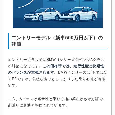
エントリーモデル（新車500万円以下）の
評価
エントリークラスではBMW 1シリーズやベンツAクラス
が対象になります。
この価格帯では、走行性能と快適性
のバランスが重視されます
。BMW 1シリーズはFRではな
くFFですが、俊敏な走りとしっかりした乗り心地が特徴
です。
一方、Aクラスは遮音性と乗り心地の柔らかさが好評で、
街乗りに最適と評価されています。