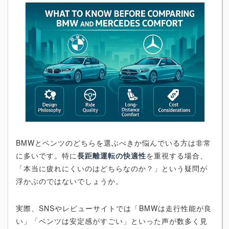
BMWとベンツのどちらを選ぶべきか悩んでいる方は非常
に多いです。特に
長距離運転の快適性
を重視する場合、
「本当に疲れにくいのはどちらなのか？」という疑問が
浮かぶのではないでしょうか。
実際、SNSやレビューサイトでは「BMWは走行性能が良
い」「ベンツは安定感がすごい」といった声が数多く見