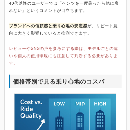
40代以降のユーザーでは「ベンツを一度乗ったら他に戻
れない」というコメントが目立ちます。
ブランドへの信頼感と乗り心地の安定感
が、リピート意
向に大きく影響していると推測できます。
レビューやSNSの声を参考にする際は、モデルごとの違
いや個人の使用環境にも注意して判断する必要がありま
す。
価格帯別で見る乗り心地のコスパ