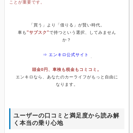
ことが重要です。
「買う」より「借りる」が賢い時代。
車も
"サブスク"
で持つという選択、してみません
か？
⇒ エンキロ公式サイト
頭金0円、車検も税金もコミコミ。
エンキロなら、あなたのカーライフがもっと自由に
なります。
ユーザーの口コミと満足度から読み解
く本当の乗り心地