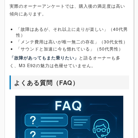
実際のオーナーアンケートでは、購入後の満足度は高い
傾向にあります。
「故障はあるが、それ以上に走りが楽しい」（40代男
性）
「メンテ費用は高いが唯一無二の存在」（30代女性）
「サウンドと加速に今も惚れている」（50代男性）
「故障があってもまた乗りたい」
と語るオーナーも多
く、M3 E92の魅力は色褪せていません。
よくある質問（FAQ）