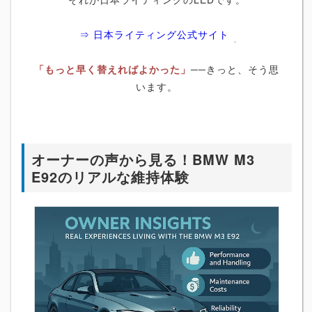
⇒ 日本ライティング公式サイト
「もっと早く替えればよかった」
──きっと、そう思
います。
オーナーの声から見る！BMW M3
E92のリアルな維持体験