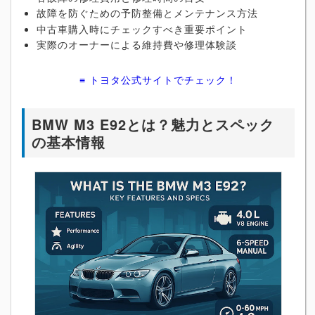
故障を防ぐための予防整備とメンテナンス方法
中古車購入時にチェックすべき重要ポイント
実際のオーナーによる維持費や修理体験談
≡ トヨタ公式サイトでチェック！
BMW M3 E92とは？魅力とスペック
の基本情報