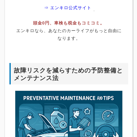
⇒ エンキロ公式サイト
頭金0円、車検も税金もコミコミ。
エンキロなら、あなたのカーライフがもっと自由に
なります。
故障リスクを減らすための予防整備と
メンテナンス法