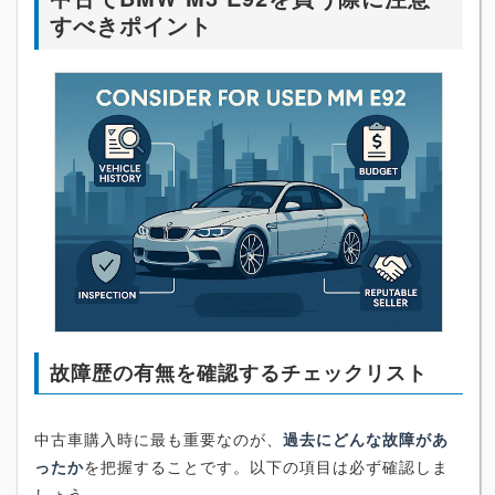
すべきポイント
故障歴の有無を確認するチェックリスト
中古車購入時に最も重要なのが、
過去にどんな故障があ
ったか
を把握することです。以下の項目は必ず確認しま
しょう。