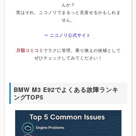
んか？
実はそれ、ニコノリでまるっと見直せるかもしれま
せん。
⇒ ニコノリ公式サイト
月額コミコミ
でラクに管理。乗り換えの候補として
ぜひチェックしてみてください！
BMW M3 E92でよくある故障ランキ
ングTOP5