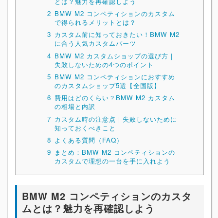
とは？魅力を再確認しよう
2
BMW M2 コンペティションのカスタム
で得られるメリットとは？
3
カスタム前に知っておきたい！BMW M2
に合う人気カスタムパーツ
4
BMW M2 カスタムショップの選び方｜
失敗しないための4つのポイント
5
BMW M2 コンペティションにおすすめ
のカスタムショップ5選【全国版】
6
費用はどのくらい？BMW M2 カスタム
の相場と内訳
7
カスタム時の注意点｜失敗しないために
知っておくべきこと
8
よくある質問（FAQ）
9
まとめ：BMW M2 コンペティションの
カスタムで理想の一台を手に入れよう
BMW M2 コンペティションのカスタ
ムとは？魅力を再確認しよう