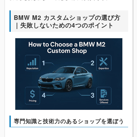
BMW M2 カスタムショップの選び方
｜失敗しないための4つのポイント
専門知識と技術力のあるショップを選ぼう