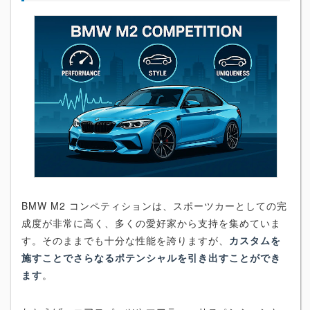
BMW M2 コンペティションは、スポーツカーとしての完
成度が非常に高く、多くの愛好家から支持を集めていま
す。そのままでも十分な性能を誇りますが、
カスタムを
施すことでさらなるポテンシャルを引き出すことができ
ます
。