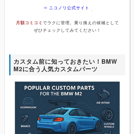
⇒ ニコノリ公式サイト
月額コミコミ
でラクに管理。乗り換えの候補として
ぜひチェックしてみてください！
カスタム前に知っておきたい！BMW
M2に合う人気カスタムパーツ