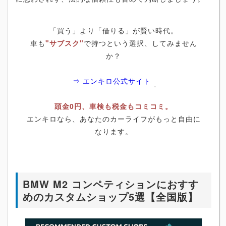
「買う」より「借りる」が賢い時代。
車も
"サブスク"
で持つという選択、してみません
か？
⇒ エンキロ公式サイト
頭金0円、車検も税金もコミコミ。
エンキロなら、あなたのカーライフがもっと自由に
なります。
BMW M2 コンペティションにおすす
めのカスタムショップ5選【全国版】