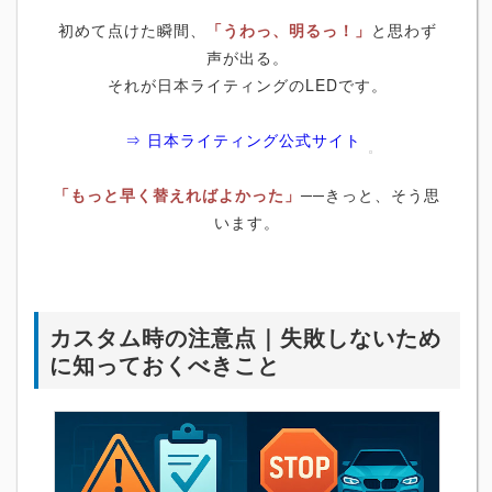
初めて点けた瞬間、
「うわっ、明るっ！」
と思わず
声が出る。
それが日本ライティングのLEDです。
⇒ 日本ライティング公式サイト
「もっと早く替えればよかった」
──きっと、そう思
います。
カスタム時の注意点｜失敗しないため
に知っておくべきこと