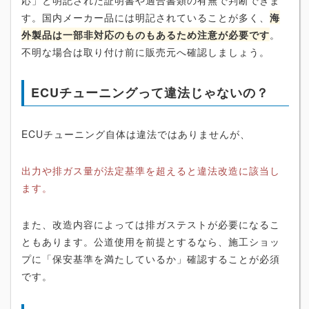
す。国内メーカー品には明記されていることが多く、
海
外製品は一部非対応のものもあるため注意が必要です
。
不明な場合は取り付け前に販売元へ確認しましょう。
ECUチューニングって違法じゃないの？
ECUチューニング自体は違法ではありませんが、
出力や排ガス量が法定基準を超えると違法改造に該当し
ます。
また、改造内容によっては排ガステストが必要になるこ
ともあります。公道使用を前提とするなら、施工ショッ
プに「保安基準を満たしているか」確認することが必須
です。