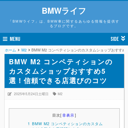
BMWライフ
「BMWライフ」は、BMW車に関するあらゆる情報を提供す
るブログです。
MENU
SIDE
ホーム
M2
BMW M2 コンペティションのカスタムショップおすすめ
BMW M2 コンペティションの
カスタムショップおすすめ5
選！信頼できる店選びのコツ
2025年5月24日土曜日
M2
目次
[
非表示
]
1
BMW M2 コンペティションのカスタム