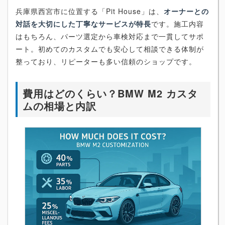
兵庫県西宮市に位置する「Pit House」は、
オーナーとの
対話を大切にした丁寧なサービスが特長
です。施工内容
はもちろん、パーツ選定から車検対応まで一貫してサポ
ート。初めてのカスタムでも安心して相談できる体制が
整っており、リピーターも多い信頼のショップです。
費用はどのくらい？BMW M2 カスタ
ムの相場と内訳