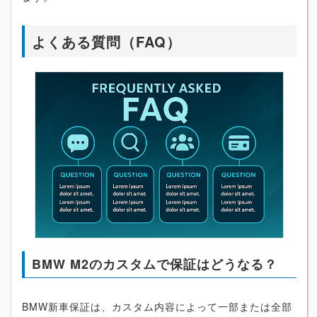
よくある質問（FAQ）
BMW M2のカスタムで保証はどうなる？
BMW新車保証は、カスタム内容によって一部または全部