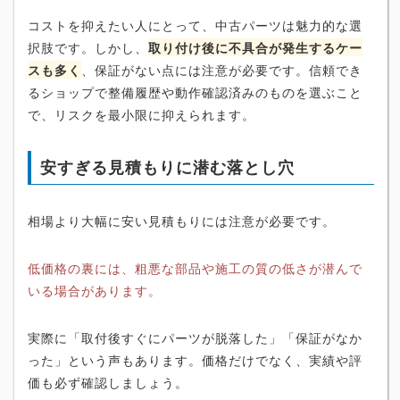
コストを抑えたい人にとって、中古パーツは魅力的な選
択肢です。しかし、
取り付け後に不具合が発生するケー
スも多く
、保証がない点には注意が必要です。信頼でき
るショップで整備履歴や動作確認済みのものを選ぶこと
で、リスクを最小限に抑えられます。
安すぎる見積もりに潜む落とし穴
相場より大幅に安い見積もりには注意が必要です。
低価格の裏には、粗悪な部品や施工の質の低さが潜んで
いる場合があります。
実際に「取付後すぐにパーツが脱落した」「保証がなか
った」という声もあります。価格だけでなく、実績や評
価も必ず確認しましょう。