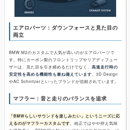
エアロパーツ：ダウンフォースと見た目の
両立
BMW M2のカスタムで人気が高いのがエアロパーツで
す。特にカーボン製のフロントリップやリアディフュー
ザーは、見た目を引き締めるだけでなく、
高速走行時の
安定性を高める機能性も兼ね備えています
。3D Design
やAC Schnitzerといったブランドが信頼されています。
マフラー：音と走りのバランスを追求
「BMWらしいサウンドを楽しみたい」というニーズに応
えるのがマフラーカスタムです
。純正ではやや抑え気味