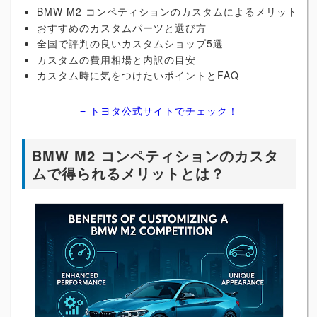
BMW M2 コンペティションのカスタムによるメリット
おすすめのカスタムパーツと選び方
全国で評判の良いカスタムショップ5選
カスタムの費用相場と内訳の目安
カスタム時に気をつけたいポイントとFAQ
≡ トヨタ公式サイトでチェック！
BMW M2 コンペティションのカスタ
ムで得られるメリットとは？