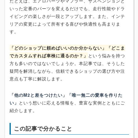
たとえば、エアロパーツやマフラー、サスペンションと
いった定番のパーツを変えるだけでも、走行性能やドラ
イビングの楽しさが一段とアップします。また、インテ
リアの変更によって所有する喜びや快適性も高まりま
す。
「どのショップに頼めばいいのか分からない」「どこま
でカスタムすれば車検に通るのか？」
という悩みを持つ
方も多いのではないでしょうか。本記事では、そうした
疑問を解消しながら、信頼できるショップの選び方や注
意点も丁寧に解説します。
「他のM2と差をつけたい」「唯一無二の愛車を作りた
い」
という想いに応える情報を、豊富な実例とともにご
紹介します。
この記事で分かること