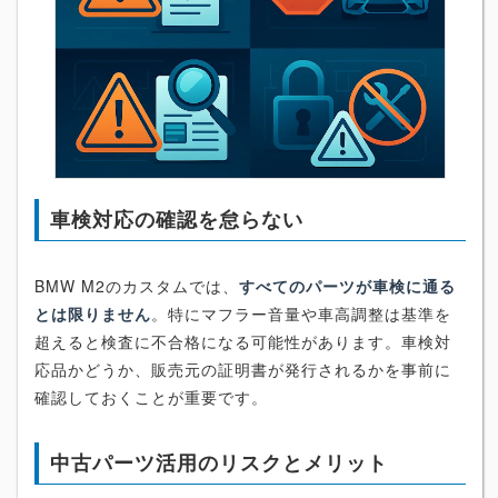
車検対応の確認を怠らない
BMW M2のカスタムでは、
すべてのパーツが車検に通る
とは限りません
。特にマフラー音量や車高調整は基準を
超えると検査に不合格になる可能性があります。車検対
応品かどうか、販売元の証明書が発行されるかを事前に
確認しておくことが重要です。
中古パーツ活用のリスクとメリット