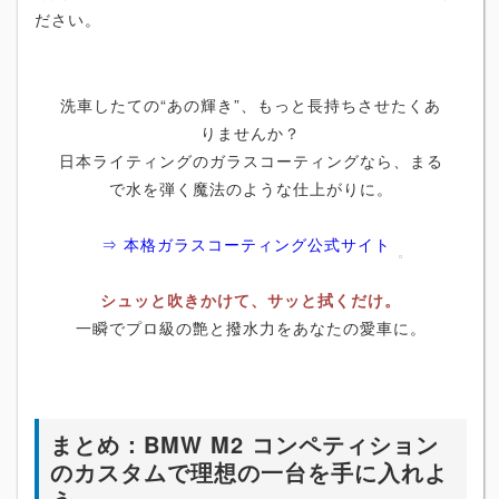
ださい。
洗車したての“あの輝き”、もっと長持ちさせたくあ
りませんか？
日本ライティングのガラスコーティングなら、まる
で水を弾く魔法のような仕上がりに。
⇒ 本格ガラスコーティング公式サイト
シュッと吹きかけて、サッと拭くだけ。
一瞬でプロ級の艶と撥水力をあなたの愛車に。
まとめ：BMW M2 コンペティション
のカスタムで理想の一台を手に入れよ