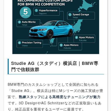
Studie AG（スタディ）横浜店｜BMW専
門で信頼抜群
BMW専門のカスタムショップとして全国的に知られる
「Studie AG」。横浜店は特にMシリーズの施工実績が豊
富で、
熟練スタッフによる高精度なチューニングが魅力
です。3D DesignやAC Schnitzerなどの正規取扱いもあ
り、純正品質を重視するユーザーに最適です。