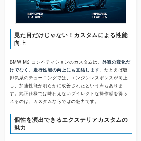
見た目だけじゃない！カスタムによる性能
向上
BMW M2 コンペティションのカスタムは、
外観の変化だ
けでなく、走行性能の向上にも直結します
。たとえば吸
排気系のチューニングでは、エンジンレスポンスが向上
し、加速性能が明らかに改善されたという声もありま
す。純正仕様では味わえないダイレクトな操作感を得ら
れるのは、カスタムならではの魅力です。
個性を演出できるエクステリアカスタムの
魅力