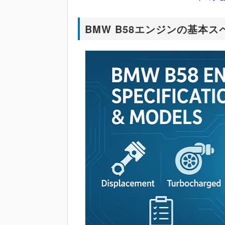
BMW B58エンジンの基本