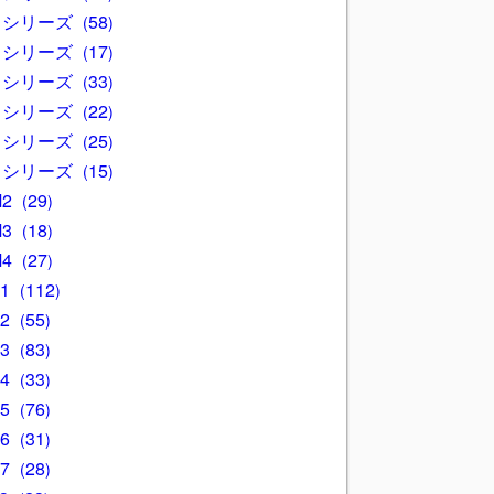
3 シリーズ
58
4 シリーズ
17
5 シリーズ
33
6 シリーズ
22
7 シリーズ
25
8 シリーズ
15
M2
29
M3
18
M4
27
X1
112
X2
55
X3
83
X4
33
X5
76
X6
31
X7
28