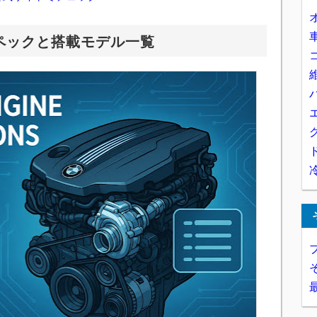
スペックと搭載モデル一覧