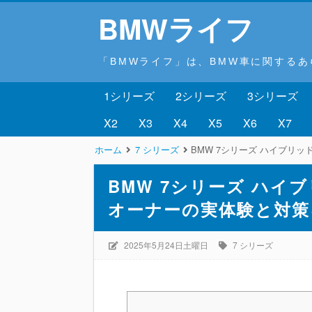
BMWライフ
「BMWライフ」は、BMW車に関する
1シリーズ
2シリーズ
3シリーズ
X2
X3
X4
X5
X6
X7
ホーム
7 シリーズ
BMW 7シリーズ ハイブリ
BMW 7シリーズ ハ
オーナーの実体験と対策
2025年5月24日土曜日
7 シリーズ