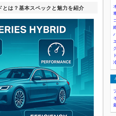
ッドとは？基本スペックと魅力を紹介