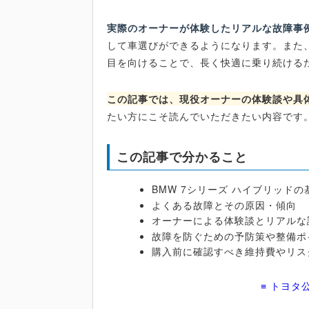
実際のオーナーが体験したリアルな故障事
して車選びができるようになります。また
目を向けることで、長く快適に乗り続ける
この記事では、現役オーナーの体験談や具
たい方にこそ読んでいただきたい内容です
この記事で分かること
BMW 7シリーズ ハイブリッド
よくある故障とその原因・傾向
オーナーによる体験談とリアルな
故障を防ぐための予防策や整備ポ
購入前に確認すべき維持費やリス
≡ トヨタ