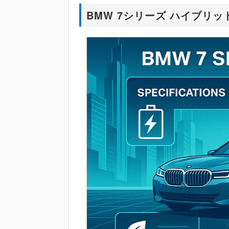
BMW 7シリーズ ハイブリ