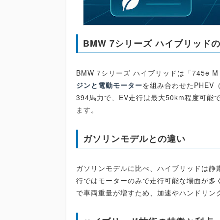
BMW 7シリーズ ハイブリッド
BMW 7シリーズ ハイブリッドは「745e 
ジンと電動モーター
を組み合わせたPHE
394馬力で、EV走行は最大50km程度可能
ます。
ガソリンモデルとの違い
ガソリンモデルに比べ、ハイブリッドは静
行ではモーターのみで走行可能な場面が多
で車両重量が増すため、加速やハンドリン