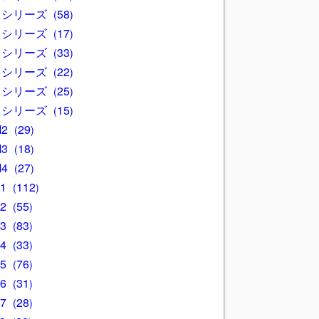
3 シリーズ
58
4 シリーズ
17
5 シリーズ
33
6 シリーズ
22
7 シリーズ
25
8 シリーズ
15
M2
29
M3
18
M4
27
X1
112
X2
55
X3
83
X4
33
X5
76
X6
31
X7
28