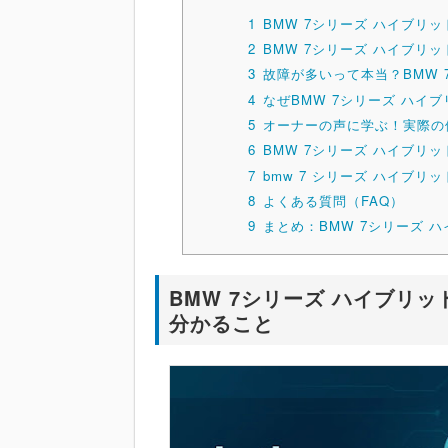
1
BMW 7シリーズ ハイブリ
2
BMW 7シリーズ ハイブリ
3
故障が多いって本当？BMW 
4
なぜBMW 7シリーズ ハイ
5
オーナーの声に学ぶ！実際の
6
BMW 7シリーズ ハイブリ
7
bmw 7 シリーズ ハイブ
8
よくある質問（FAQ）
9
まとめ：BMW 7シリーズ 
BMW 7シリーズ ハイブリ
分かること