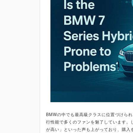
BMWの中でも最高級クラスに位置づけられ
行性能で多くのファンを魅了しています。
が高い」といった声も上がっており、購入