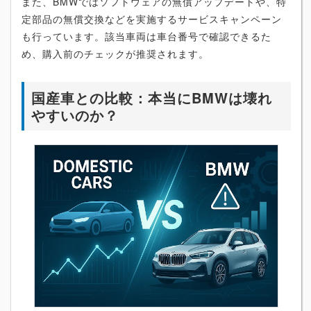
また、BMWではソフトウェアの無償アップデートや、特
定部品の無償交換などを実施するサービスキャンペーン
も行っています。該当車両は車台番号で確認できるた
め、購入前のチェックが推奨されます。
国産車との比較：本当にBMWは壊れ
やすいのか？