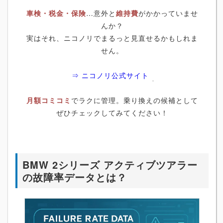
車検・税金・保険
…意外と
維持費
がかかっていませ
んか？
実はそれ、ニコノリでまるっと見直せるかもしれま
せん。
⇒ ニコノリ公式サイト
月額コミコミ
でラクに管理。乗り換えの候補として
ぜひチェックしてみてください！
BMW 2シリーズ アクティブツアラー
の故障率データとは？