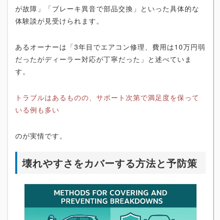
が故障」「ブレーキ異音で部品交換」といった具体的な
体験談が見受けられます。
あるオーナーは「3年目でエアコン修理、費用は10万円弱
だったがディーラー対応が丁寧だった」と述べていま
す。
トラブルはあるものの、サポート次第で満足度を保って
いる例も多い
のが実情です。
壊れやすさをカバーする方法と予防策