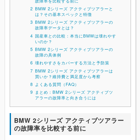
故障率を比較する前に
2
BMW 2シリーズ アクティブツアラーと
は？その基本スペックと特徴
3
BMW 2シリーズ アクティブツアラーの
故障率データとは？
4
国産車との比較：本当にBMWは壊れやす
いのか？
5
BMW 2シリーズ アクティブツアラーの
故障の具体例
6
壊れやすさをカバーする方法と予防策
7
BMW 2シリーズ アクティブツアラーは
買いか？維持費と満足度から考察
8
よくある質問（FAQ）
9
まとめ：BMW 2シリーズ アクティブツ
アラーの故障率と向き合うには
BMW 2シリーズ アクティブツアラー
の故障率を比較する前に