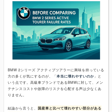
BMW 2シリーズ アクティブツアラーに興味を持っている
方の多くが気にするのが、「
本当に壊れやすいのか
」と
いう点です。高級車ブランドであるBMWに対して、メン
テナンスコストや故障のリスクを心配する声は少なくあ
りません。
結論から言うと、
国産車と比べて壊れやすい部分がある