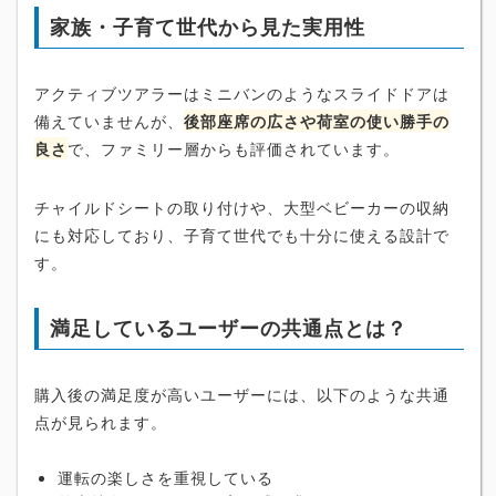
家族・子育て世代から見た実用性
アクティブツアラーはミニバンのようなスライドドアは
備えていませんが、
後部座席の広さや荷室の使い勝手の
良さ
で、ファミリー層からも評価されています。
チャイルドシートの取り付けや、大型ベビーカーの収納
にも対応しており、子育て世代でも十分に使える設計で
す。
満足しているユーザーの共通点とは？
購入後の満足度が高いユーザーには、以下のような共通
点が見られます。
運転の楽しさを重視している