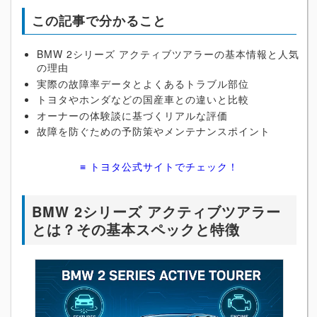
この記事で分かること
BMW 2シリーズ アクティブツアラーの基本情報と人気
の理由
実際の故障率データとよくあるトラブル部位
トヨタやホンダなどの国産車との違いと比較
オーナーの体験談に基づくリアルな評価
故障を防ぐための予防策やメンテナンスポイント
≡ トヨタ公式サイトでチェック！
BMW 2シリーズ アクティブツアラー
とは？その基本スペックと特徴