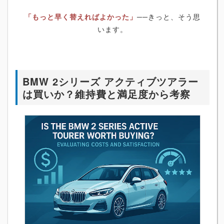
「もっと早く替えればよかった」
──きっと、そう思
います。
BMW 2シリーズ アクティブツアラー
は買いか？維持費と満足度から考察