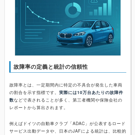
故障率の定義と統計の信頼性
故障率とは、一定期間内に特定の不具合が発生した車両
の割合を示す指標です。
実際には10万台あたりの故障件
数
などで表されることが多く、第三者機関や保険会社の
レポートから算出されます。
例えばドイツの自動車クラブ「ADAC」が公表するロード
サービス出動データや、日本のJAFによる統計は、比較的