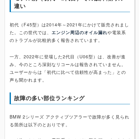
違い
初代（F45型）は2014年～2021年にかけて販売されまし
た。この世代では、
エンジン周辺のオイル漏れ
や電装系
のトラブルが比較的多く報告されています。
一方、2022年に登場した2代目（U06型）は、改善が進
み、今のところ深刻なリコールは報告されていません。
ユーザーからは「初代に比べて信頼性が高まった」との
声も聞かれます。
故障の多い部位ランキング
BMW 2シリーズ アクティブツアラーで故障が多く見られ
る箇所は以下のとおりです。