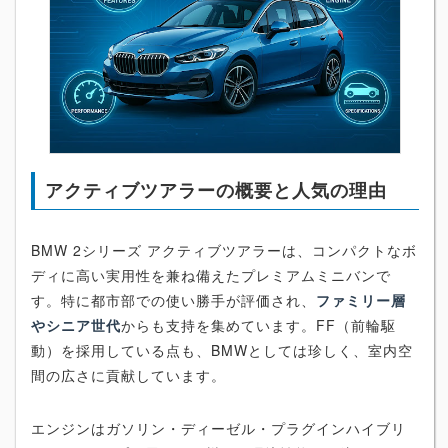
アクティブツアラーの概要と人気の理由
BMW 2シリーズ アクティブツアラーは、コンパクトなボ
ディに高い実用性を兼ね備えたプレミアムミニバンで
す。特に都市部での使い勝手が評価され、
ファミリー層
やシニア世代
からも支持を集めています。FF（前輪駆
動）を採用している点も、BMWとしては珍しく、室内空
間の広さに貢献しています。
エンジンはガソリン・ディーゼル・プラグインハイブリ