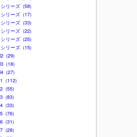
3 シリーズ
58
4 シリーズ
17
5 シリーズ
33
6 シリーズ
22
7 シリーズ
25
8 シリーズ
15
M2
29
M3
18
M4
27
X1
112
X2
55
X3
83
X4
33
X5
76
X6
31
X7
28