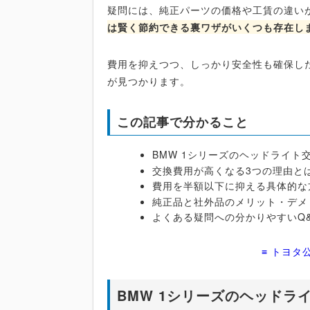
疑問には、純正パーツの価格や工賃の違い
は賢く節約できる裏ワザがいくつも存在し
費用を抑えつつ、しっかり安全性も確保し
が見つかります。
この記事で分かること
BMW 1シリーズのヘッドライト
交換費用が高くなる3つの理由と
費用を半額以下に抑える具体的な
純正品と社外品のメリット・デメ
よくある疑問への分かりやすいQ
≡ トヨタ
BMW 1シリーズのヘッドラ