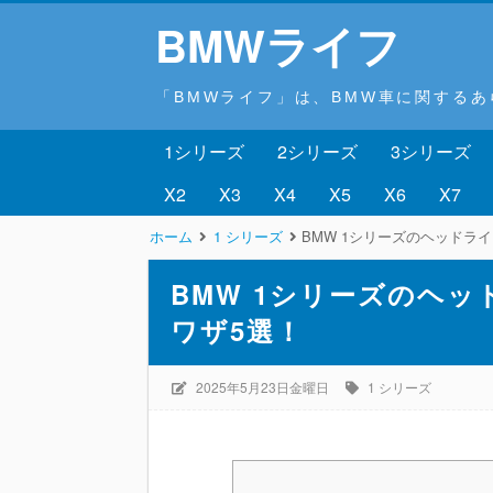
BMWライフ
「BMWライフ」は、BMW車に関する
1シリーズ
2シリーズ
3シリーズ
X2
X3
X4
X5
X6
X7
ホーム
1 シリーズ
BMW 1シリーズのヘッドラ
BMW 1シリーズのヘ
ワザ5選！
2025年5月23日金曜日
1 シリーズ